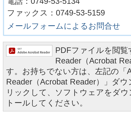
電話：0749-53-5134
ファックス：0749-53-5159
メールフォームによるお問合せ
PDFファイルを閲覧す
Reader（Acrobat
す。お持ちでない方は、左記の「Ad
Reader（Acrobat Reader
リックして、ソフトウェアをダウ
トールしてください。