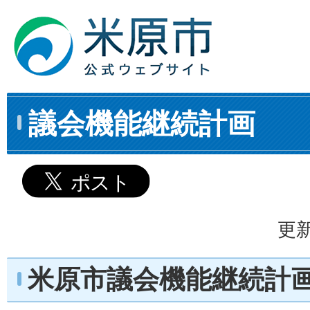
議会機能継続計画
更新
米原市議会機能継続計