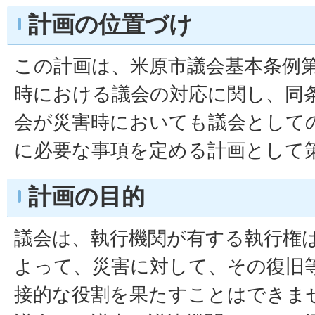
計画の位置づけ
この計画は、米原市議会基本条例
時における議会の対応に関し、同
会が災害時においても議会として
に必要な事項を定める計画として
計画の目的
議会は、執行機関が有する執行権
よって、災害に対して、その復旧
接的な役割を果たすことはできま