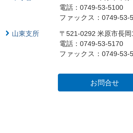
電話：0749-53-5100
ファックス：0749-53-5
山東支所
〒521-0292 米原市長岡
電話：0749-53-5170
ファックス：0749-53-5
お問合せ