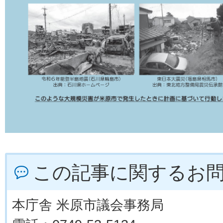
この記事に関するお
本庁舎 米原市議会事務局