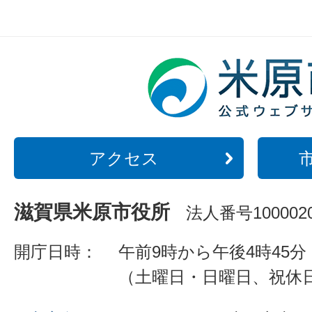
アクセス
滋賀県米原市役所
法人番号1000020
開庁日時：
午前9時から午後4時45分
（土曜日・日曜日、祝休