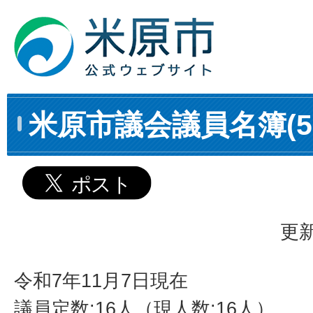
米原市議会議員名簿(5
更新
令和7年11月7日現在
議員定数:16人（現人数:16人）