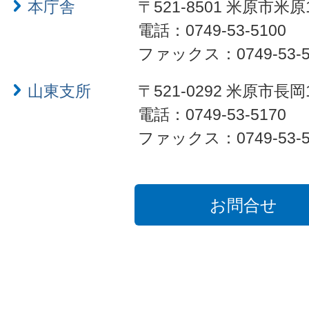
本庁舎
〒521-8501 米原市米原
電話：0749-53-5100
ファックス：0749-53-5
山東支所
〒521-0292 米原市長岡
電話：0749-53-5170
ファックス：0749-53-5
お問合せ