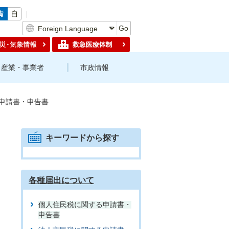
Go
産業・事業者
市政情報
申請書・申告書
キーワードから探す
各種届出について
個人住民税に関する申請書・
申告書