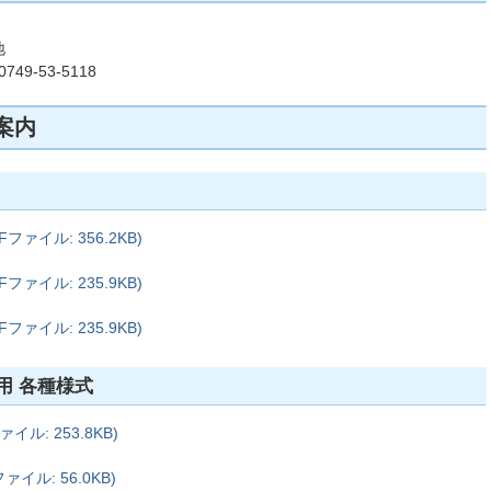
地
49-53-5118
案内
ァイル: 356.2KB)
ァイル: 235.9KB)
ァイル: 235.9KB)
用 各種様式
ル: 253.8KB)
イル: 56.0KB)