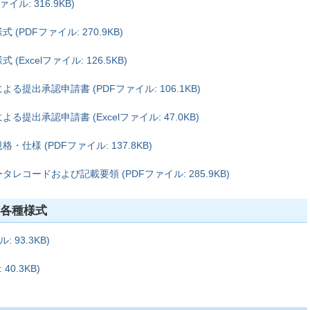
ル: 316.9KB)
PDFファイル: 270.9KB)
xcelファイル: 126.5KB)
提出承認申請書 (PDFファイル: 106.1KB)
出承認申請書 (Excelファイル: 47.0KB)
様 (PDFファイル: 137.8KB)
コードおよび記載要領 (PDFファイル: 285.9KB)
 各種様式
93.3KB)
0.3KB)