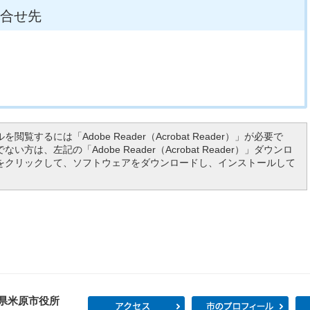
合せ先
を閲覧するには「Adobe Reader（Acrobat Reader）」が必要で
い方は、左記の「Adobe Reader（Acrobat Reader）」ダウンロ
をクリックして、ソフトウェアをダウンロードし、インストールして
県米原市役所
アクセス
市の