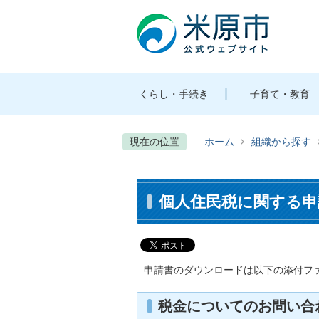
くらし・手続き
子育て・教育
現在の位置
ホーム
組織から探す
個人住民税に関する申
申請書のダウンロードは以下の添付フ
税金についてのお問い合