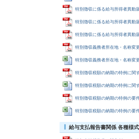
特別徴収に係る給与所得者異動届出書
特別徴収に係る給与所得者異動届出書
特別徴収に係る給与所得者異動届出書(
特別徴収義務者所在地・名称変更届 (
特別徴収義務者所在地・名称変更届 (E
特別徴収税額の納期の特例に関する申請
特別徴収税額の納期の特例に関する申請
特別徴収税額の納期の特例の要件を欠
特別徴収税額の納期の特例の要件を欠い
給与支払報告書関係 各種様