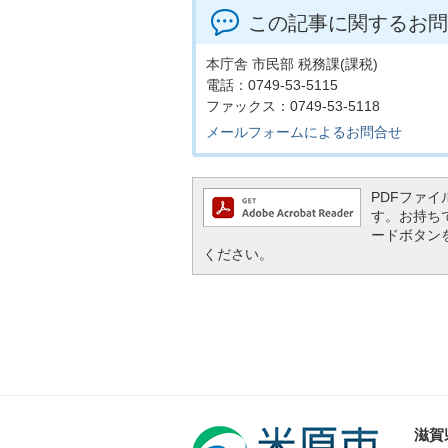
この記事に関するお問
本庁舎 市民部 税務課(課税)
電話：0749-53-5115
ファックス：0749-53-5118
メールフォームによるお問合せ
PDFファイル
す。お持ちでな
ードボタン
ください。
滋賀