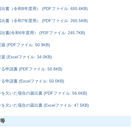
（令和8年度用） (PDFファイル: 655.6KB)
（令和7年度用） (PDFファイル: 265.5KB)
令和6年度用） (PDFファイル: 245.7KB)
PDFファイル: 50.9KB)
xcelファイル: 34.0KB)
書 (PDFファイル: 50.8KB)
書 (Excelファイル: 50.0KB)
いた場合の届出書 (PDFファイル: 56.6KB)
た場合の届出書 (Excelファイル: 47.5KB)
式等