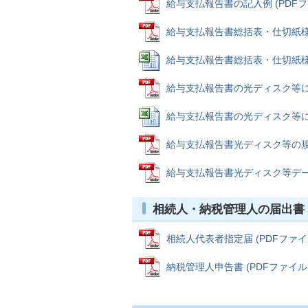
給与支払報告書の記入例 (PDFファイ
給与支払報告書総括表・仕切紙様式 (
給与支払報告書総括表・仕切紙様式 (E
給与支払報告書の光ディスク等による
給与支払報告書の光ディスク等による提
給与支払報告書光ディスク等の規格・仕
給与支払報告書光ディスク等データレ
相続人・納税管理人の届出書
相続人代表者指定届 (PDFファイル: 
納税管理人申告書 (PDFファイル: 4