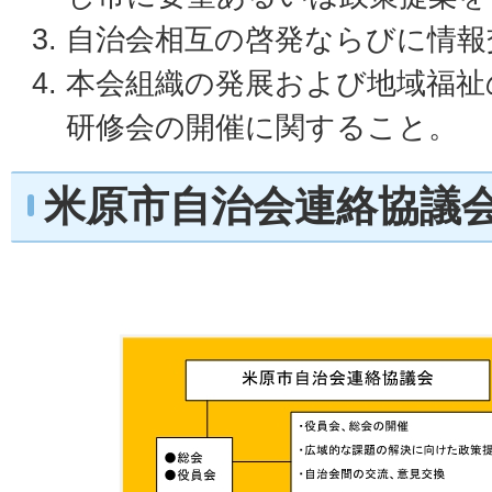
自治会相互の啓発ならびに情報
本会組織の発展および地域福祉
研修会の開催に関すること。
米原市自治会連絡協議