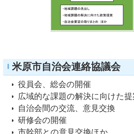
米原市自治会連絡協議会
役員会、総会の開催
広域的な課題の解決に向けた提
自治会間の交流、意見交換
研修会の開催
市幹部との意見交換ほか