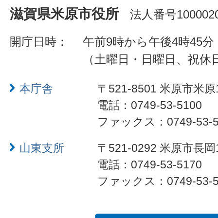
滋賀県米原市役所
法人番号1000020
開庁日時：
午前9時から午後4時45分
（土曜日・日曜日、祝休
本庁舎
〒521-8501 米原市米原
電話：0749-53-5100
ファックス：0749-53-5
山東支所
〒521-0292 米原市長岡
電話：0749-53-5170
ファックス：0749-53-5