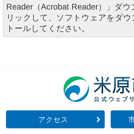
Reader（Acrobat Reader
リックして、ソフトウェアをダウ
トールしてください。
アクセス