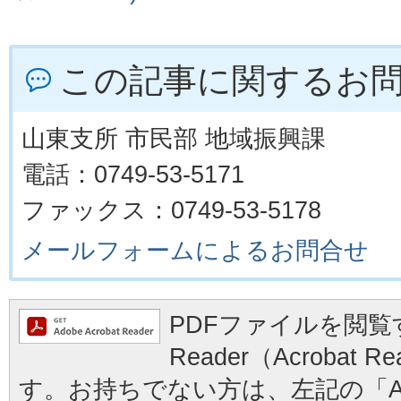
この記事に関するお
山東支所 市民部 地域振興課
電話：0749-53-5171
ファックス：0749-53-5178
メールフォームによるお問合せ
PDFファイルを閲覧す
Reader（Acrobat
す。お持ちでない方は、左記の「Ad