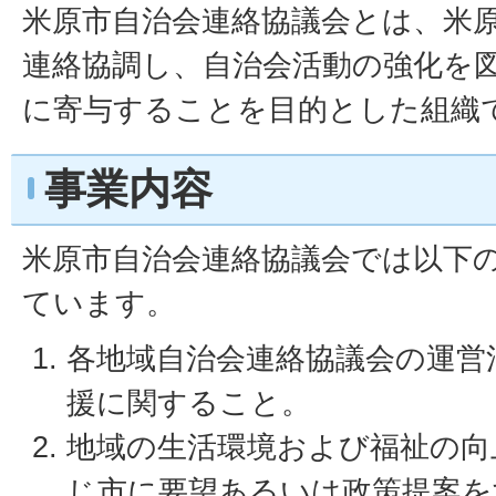
米原市自治会連絡協議会とは、米
連絡協調し、自治会活動の強化を
に寄与することを目的とした組織
事業内容
米原市自治会連絡協議会では以下
ています。
各地域自治会連絡協議会の運営
援に関すること。
地域の生活環境および福祉の向
じ市に要望あるいは政策提案を