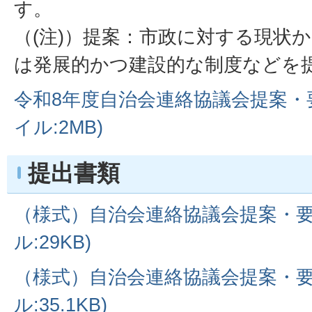
す。
（(注)）提案：市政に対する現状
は発展的かつ建設的な制度などを
令和8年度自治会連絡協議会提案・要
イル:2MB)
提出書類
（様式）自治会連絡協議会提案・要望
ル:29KB)
（様式）自治会連絡協議会提案・要
ル:35.1KB)