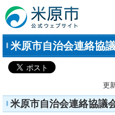
米原市自治会連絡協
更新
米原市自治会連絡協議