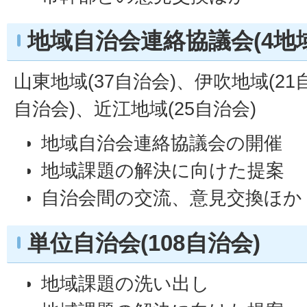
地域自治会連絡協議会(4地域
山東地域(37自治会)、伊吹地域(21
自治会)、近江地域(25自治会)
地域自治会連絡協議会の開催
地域課題の解決に向けた提案
自治会間の交流、意見交換ほか
単位自治会(108自治会)
地域課題の洗い出し