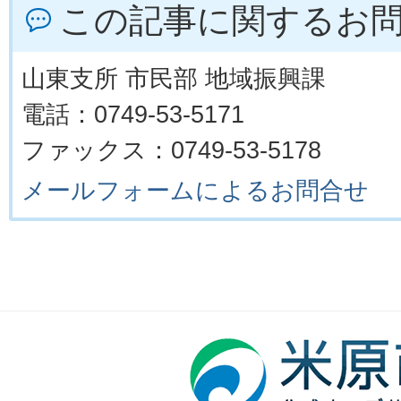
この記事に関するお
山東支所 市民部 地域振興課
電話：0749-53-5171
ファックス：0749-53-5178
メールフォームによるお問合せ