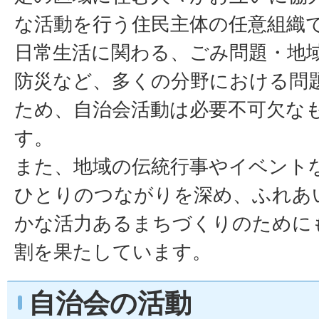
な活動を行う住民主体の任意組織
日常生活に関わる、ごみ問題・地
防災など、多くの分野における問
ため、自治会活動は必要不可欠な
す。
また、地域の伝統行事やイベント
ひとりのつながりを深め、ふれあ
かな活力あるまちづくりのために
割を果たしています。
自治会の活動