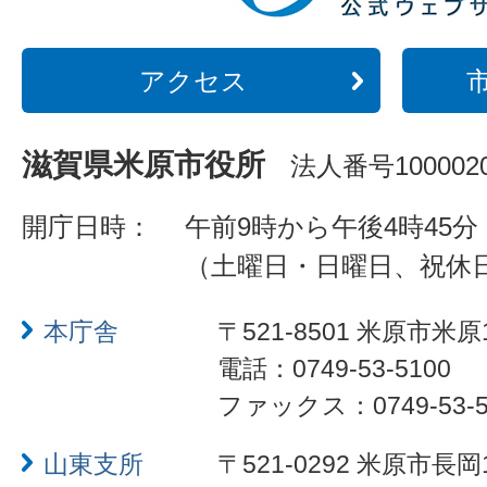
アクセス
滋賀県米原市役所
法人番号1000020
開庁日時：
午前9時から午後4時45分
（土曜日・日曜日、祝休
本庁舎
〒521-8501 米原市米原
電話：0749-53-5100
ファックス：0749-53-5
山東支所
〒521-0292 米原市長岡