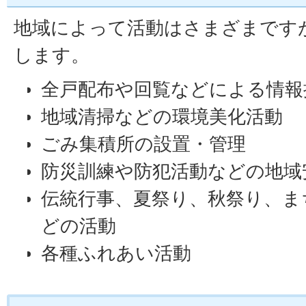
地域によって活動はさまざまです
します。
全戸配布や回覧などによる情報
地域清掃などの環境美化活動
ごみ集積所の設置・管理
防災訓練や防犯活動などの地域
伝統行事、夏祭り、秋祭り、ま
どの活動
各種ふれあい活動