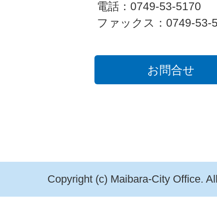
電話：0749-53-5170
ファックス：0749-53-5
お問合せ
Copyright (c) Maibara-City Office. A