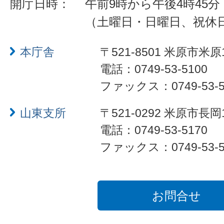
開庁日時：
午前9時から午後4時45分
（土曜日・日曜日、祝休
本庁舎
〒521-8501 米原市米原
電話：0749-53-5100
ファックス：0749-53-5
山東支所
〒521-0292 米原市長岡
電話：0749-53-5170
ファックス：0749-53-5
お問合せ