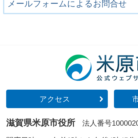
メールフォームによるお問合せ
アクセス
滋賀県米原市役所
法人番号1000020