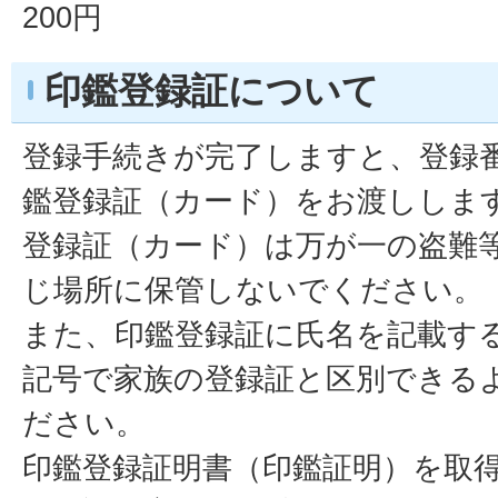
200円
印鑑登録証について
登録手続きが完了しますと、登録
鑑登録証（カード）をお渡ししま
登録証（カード）は万が一の盗難
じ場所に保管しないでください。
また、印鑑登録証に氏名を記載す
記号で家族の登録証と区別できる
ださい。
印鑑登録証明書（印鑑証明）を取