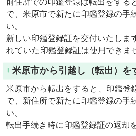
前住所での印鑑登録は転出をする
で、米原市で新たに印鑑登録の手
い。
新しい印鑑登録証を交付いたしま
れていた印鑑登録証は使用できま
米原市から引越し（転出）を
米原市から転出をすると、印鑑登
で、新住所で新たに印鑑登録の手
い。
転出手続き時に印鑑登録証の返却