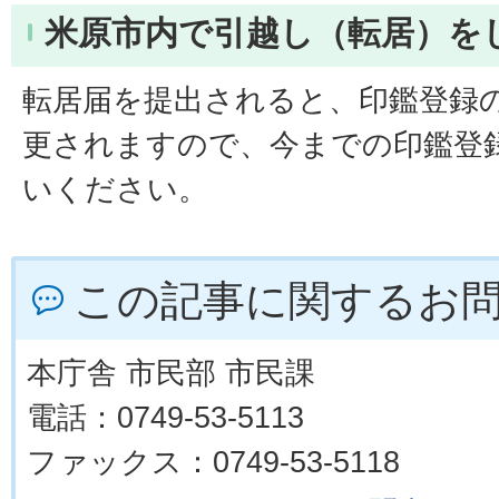
米原市内で引越し（転居）を
転居届を提出されると、印鑑登録
更されますので、今までの印鑑登
いください。
この記事に関するお
本庁舎 市民部 市民課
電話：0749-53-5113
ファックス：0749-53-5118