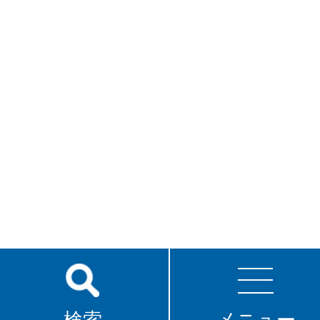
検索
メニュー