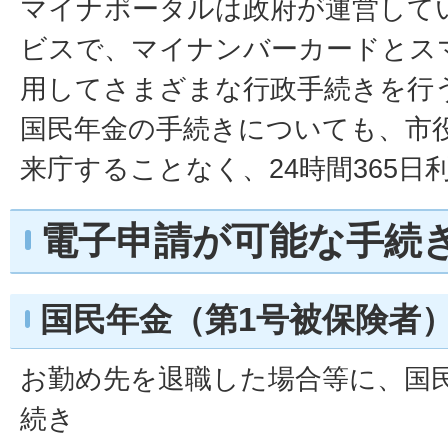
マイナポータルは政府が運営して
ビスで、マイナンバーカードとス
用してさまざまな行政手続きを行
国民年金の手続きについても、市
来庁することなく、24時間365日
電子申請が可能な手続
国民年金（第1号被保険者
お勤め先を退職した場合等に、国
続き