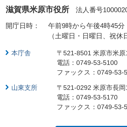
滋賀県米原市役所
法人番号1000020
開庁日時：
午前9時から午後4時45分
（土曜日・日曜日、祝休
本庁舎
〒521-8501 米原市米原
電話：0749-53-5100
ファックス：0749-53-5
山東支所
〒521-0292 米原市長岡
電話：0749-53-5170
ファックス：0749-53-5