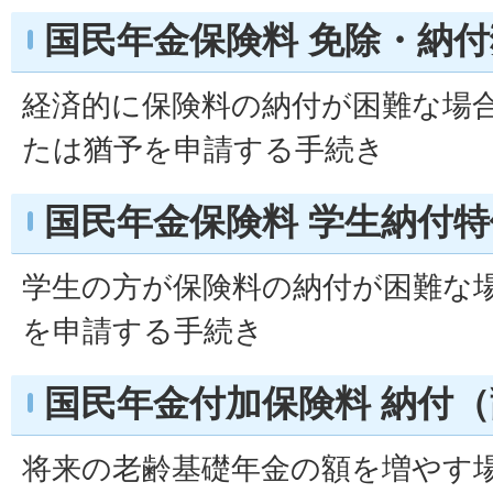
国民年金保険料 免除・納
経済的に保険料の納付が困難な場
たは猶予を申請する手続き
国民年金保険料 学生納付
学生の方が保険料の納付が困難な
を申請する手続き
国民年金付加保険料 納付
将来の老齢基礎年金の額を増やす