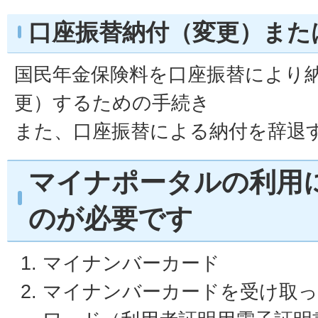
口座振替納付（変更）また
国民年金保険料を口座振替により
更）するための手続き
また、口座振替による納付を辞退
マイナポータルの利用
のが必要です
マイナンバーカード
マイナンバーカードを受け取っ