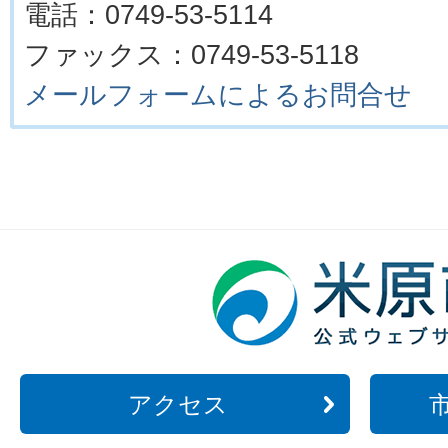
電話：0749-53-5114
ファックス：0749-53-5118
メールフォームによるお問合せ
アクセス