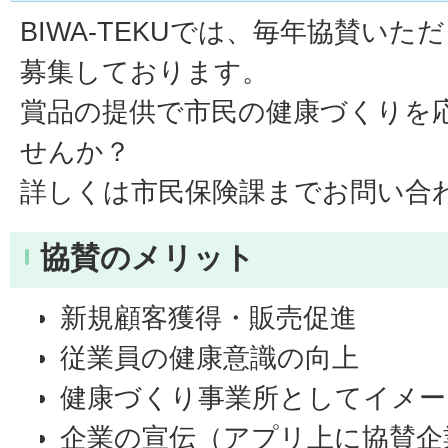
BIWA-TEKUでは、毎年協賛い
募集しております。
賞品の提供で市民の健康づくりを
せんか？
詳しくは市民保険課までお問い合
協賛のメリット
新規顧客獲得・販売促進
従業員の健康意識の向上
健康づくり事業所としてイメー
企業の宣伝（アプリ上に協賛企