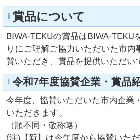
賞品について
BIWA-TEKUの賞品はBIWA-TE
りにご理解ご協力いただいた市内
賛いただき、賞品を提供いただい
令和7年度協賛企業・賞品
今年度、協賛いただいた市内企業
いただきます。
（順不同・敬称略）
(注)【新】は今年度から協賛いた