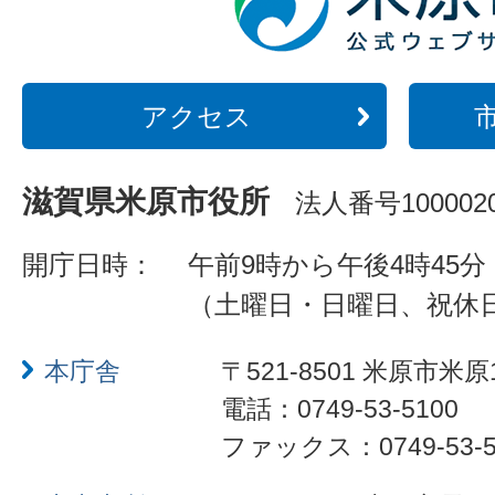
アクセス
滋賀県米原市役所
法人番号1000020
開庁日時：
午前9時から午後4時45分
（土曜日・日曜日、祝休
本庁舎
〒521-8501 米原市米原
電話：0749-53-5100
ファックス：0749-53-5