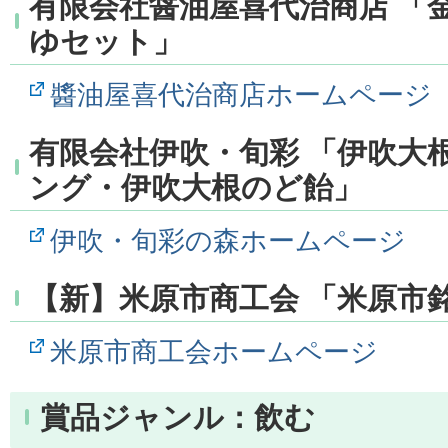
有限会社醤油屋喜代治商店 「
ゆセット」
醬油屋喜代治商店ホームページ
有限会社伊吹・旬彩 「伊吹大
ング・伊吹大根のど飴」
伊吹・旬彩の森ホームページ
【新】米原市商工会 「米原市
米原市商工会ホームページ
賞品ジャンル：飲む