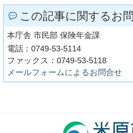
この記事に関するお
本庁舎 市民部 保険年金課
電話：0749-53-5114
ファックス：0749-53-5118
メールフォームによるお問合せ