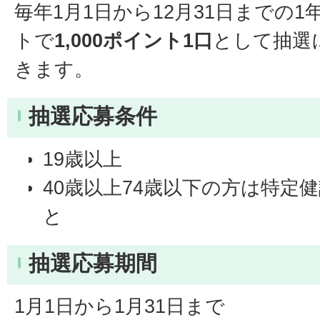
毎年1月1日から12月31日までの
トで
1,000ポイント1口
として抽選
きます。
抽選応募条件
19歳以上
40歳以上74歳以下の方は特定
と
抽選応募期間
1月1日から1月31日まで