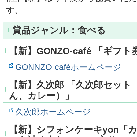
す。
賞品ジャンル：食べる
【新】GONZO-café 「ギフト
GONNZO-caféホームページ
【新】久次郎 「久次郎セット
ん、カレー）」
久次郎ホームページ
【新】シフォンケーキyon「