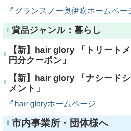
グランスノー奥伊吹ホームペー
賞品ジャンル：暮らし
【新】hair glory 「トリート
円分クーポン」
【新】hair glory 「ナシ
メント」
hair gloryホームページ
市内事業所・団体様へ