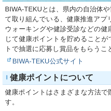
BIWA-TEKUとは、県内の自治
て取り組んでいる、健康推進アプ
ウォーキングや健診受診などの健
じて健康ポイントを貯めることが
トで抽選に応募し賞品をもらうこ
BIWA-TEKU公式サイト
健康ポイントについて
健康ポイントはさまざまな方法で
す。