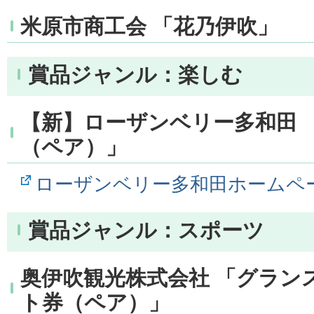
米原市商工会 「花乃伊吹」
賞品ジャンル：楽しむ
【新】ローザンベリー多和田 
（ペア）」
ローザンベリー多和田ホームペ
賞品ジャンル：スポーツ
奥伊吹観光株式会社 「グラン
ト券（ペア）」