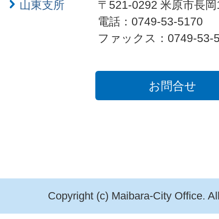
山東支所
〒521-0292 米原市長岡
電話：0749-53-5170
ファックス：0749-53-5
お問合せ
Copyright (c) Maibara-City Office. A