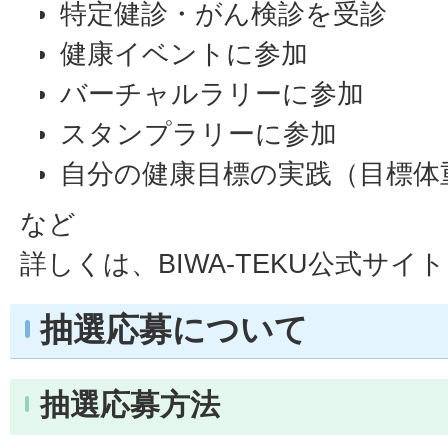
特定健診・がん検診を受診
健康イベントに参加
バーチャルラリーに参加
スタンプラリーに参加
自分の健康目標の実践（目標体
など
詳しくは、BIWA-TEKU公式サ
抽選応募について
抽選応募方法