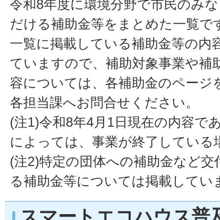
令和8年度に環境分野で市民のみ
だける補助金等をまとめた一覧で
一覧に掲載している補助金等の内
ていますので、補助対象事業や補
容については、各補助金のページ
各担当課へお問合せください。
(注1)令和8年4月1日現在の内容
によっては、事業が終了している
(注2)特定の団体への補助金など
る補助金等については掲載してい
スマートエコハウス普