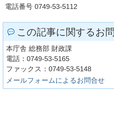
電話番号 0749-53-5112
この記事に関するお
本庁舎 総務部 財政課
電話：0749-53-5165
ファックス：0749-53-5148
メールフォームによるお問合せ