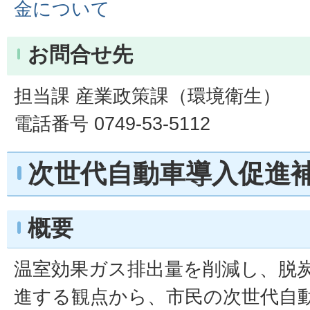
金について
お問合せ先
担当課 産業政策課（環境衛生）
電話番号 0749-53-5112
次世代自動車導入促進
概要
温室効果ガス排出量を削減し、脱
進する観点から、市民の次世代自