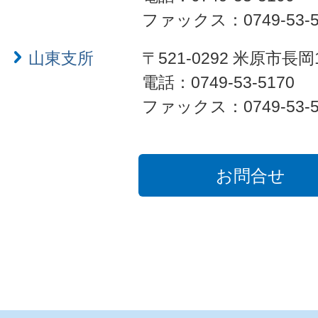
ファックス：0749-53-5
山東支所
〒521-0292 米原市長岡
電話：0749-53-5170
ファックス：0749-53-5
お問合せ