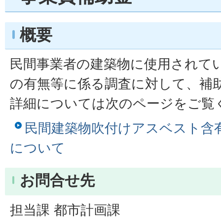
概要
民間事業者の建築物に使用されて
の有無等に係る調査に対して、補
詳細については次のページをご覧
民間建築物吹付けアスベスト含
について
お問合せ先
担当課 都市計画課