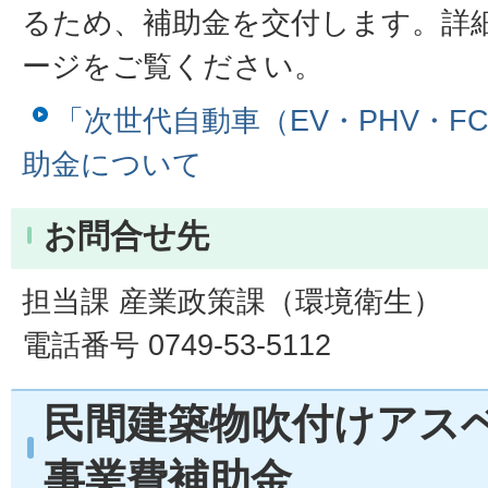
るため、補助金を交付します。詳
ージをご覧ください。
「次世代自動車（EV・PHV・F
助金について
お問合せ先
担当課 産業政策課（環境衛生）
電話番号 0749-53-5112
民間建築物吹付けアス
事業費補助金