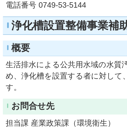
電話番号 0749-53-5144
浄化槽設置整備事業補
概要
生活排水による公共用水域の水質
め、浄化槽を設置する者に対して
す。
お問合せ先
担当課 産業政策課（環境衛生）