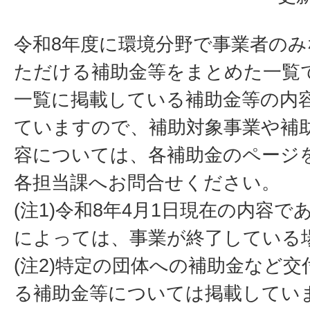
令和8年度に環境分野で事業者の
ただける補助金等をまとめた一覧
一覧に掲載している補助金等の内
ていますので、補助対象事業や補
容については、各補助金のページ
各担当課へお問合せください。
(注1)令和8年4月1日現在の内容
によっては、事業が終了している
(注2)特定の団体への補助金など
る補助金等については掲載してい