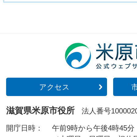
アクセス
滋賀県米原市役所
法人番号1000020
開庁日時：
午前9時から午後4時45分