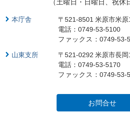
（土曜日・日曜日、祝休
本庁舎
〒521-8501 米原市米原
電話：0749-53-5100
ファックス：0749-53-5
山東支所
〒521-0292 米原市長岡
電話：0749-53-5170
ファックス：0749-53-5
お問合せ