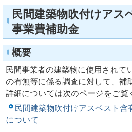
民間建築物吹付けアス
事業費補助金
概要
民間事業者の建築物に使用されて
の有無等に係る調査に対して、補
詳細については次のページをご覧
民間建築物吹付けアスベスト含
について