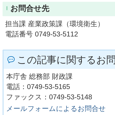
お問合せ先
担当課 産業政策課（環境衛生）
電話番号 0749-53-5112
この記事に関するお
本庁舎 総務部 財政課
電話：0749-53-5165
ファックス：0749-53-5148
メールフォームによるお問合せ