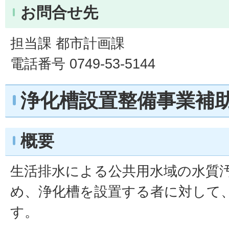
お問合せ先
担当課 都市計画課
電話番号 0749-53-5144
浄化槽設置整備事業補
概要
生活排水による公共用水域の水質
め、浄化槽を設置する者に対して
す。