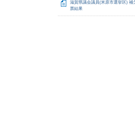
滋賀県議会議員(米原市選挙区) 補
票結果