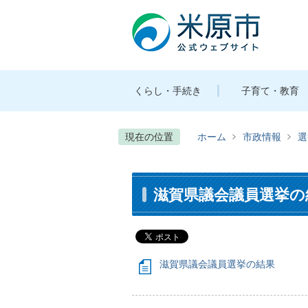
くらし・手続き
子育て・教育
現在の位置
ホーム
市政情報
選
滋賀県議会議員選挙の
滋賀県議会議員選挙の結果