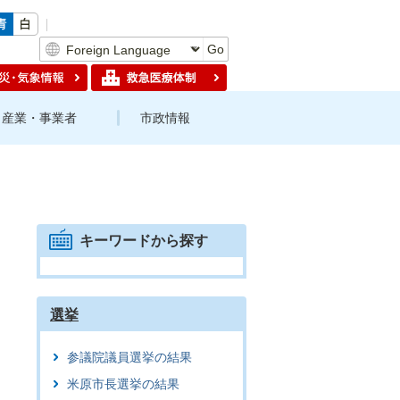
Go
産業・事業者
市政情報
キーワードから探す
選挙
参議院議員選挙の結果
米原市長選挙の結果