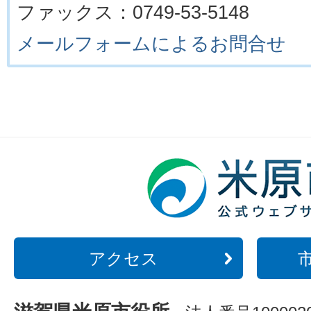
ファックス：0749-53-5148
メールフォームによるお問合せ
アクセス