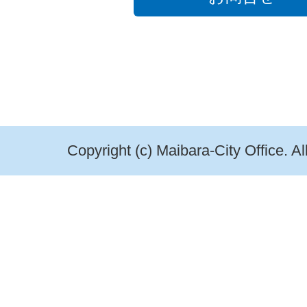
Copyright (c) Maibara-City Office. A