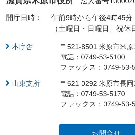
滋賀県米原市役所
法人番号1000020
開庁日時：
午前9時から午後4時45分
（土曜日・日曜日、祝休
本庁舎
〒521-8501 米原市米原
電話：0749-53-5100
ファックス：0749-53-5
山東支所
〒521-0292 米原市長岡
電話：0749-53-5170
ファックス：0749-53-5
お問合せ