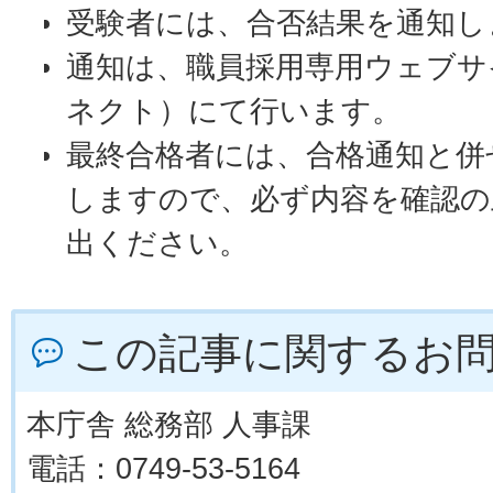
受験者には、合否結果を通知し
通知は、職員採用専用ウェブサ
ネクト）にて行います。
最終合格者には、合格通知と併
しますので、必ず内容を確認の
出ください。
この記事に関するお
本庁舎 総務部 人事課
電話：0749-53-5164