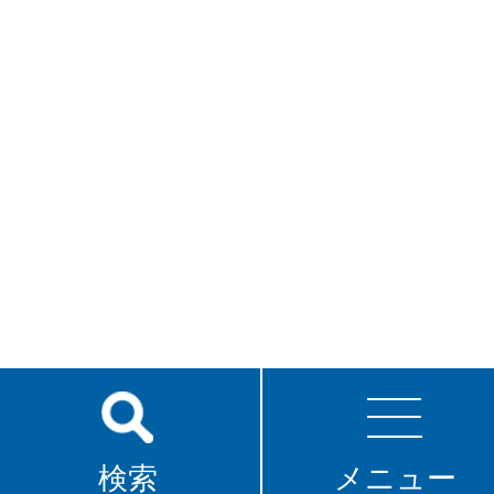
検索
メニュー