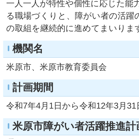
一人一人が特性や個性に応じた能
る職場づくりと、障がい者の活躍
の取組を継続的に進めてまいりま
機関名
米原市、米原市教育委員会
計画期間
令和7年4月1日から令和12年3月3
米原市障がい者活躍推進計