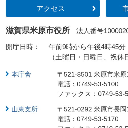
アクセス
滋賀県米原市役所
法人番号1000020
開庁日時：
午前9時から午後4時45分
（土曜日・日曜日、祝休
本庁舎
〒521-8501 米原市米原
電話：0749-53-5100
ファックス：0749-53-5
山東支所
〒521-0292 米原市長岡
電話：0749-53-5170