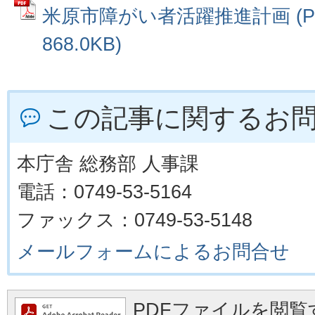
米原市障がい者活躍推進計画 (P
868.0KB)
この記事に関するお
本庁舎 総務部 人事課
電話：0749-53-5164
ファックス：0749-53-5148
メールフォームによるお問合せ
PDFファイルを閲覧す