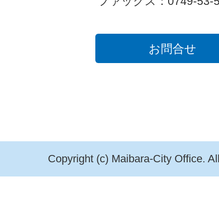
ファックス：0749-53-5
お問合せ
Copyright (c) Maibara-City Office. A