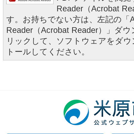
Reader（Acrobat
す。お持ちでない方は、左記の「Ad
Reader（Acrobat Reader
リックして、ソフトウェアをダウ
トールしてください。