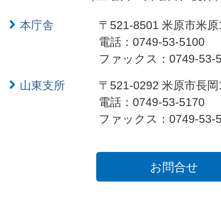
本庁舎
〒521-8501 米原市米原
電話：0749-53-5100
ファックス：0749-53-5
山東支所
〒521-0292 米原市長岡
電話：0749-53-5170
ファックス：0749-53-5
お問合せ