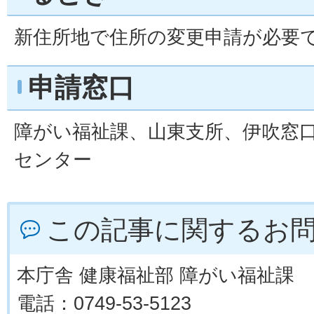
新住所地で住所の変更申請が必要
申請窓口
障がい福祉課、山東支所、伊吹窓
センター
この記事に関するお
本庁舎 健康福祉部 障がい福祉課
電話：0749-53-5123