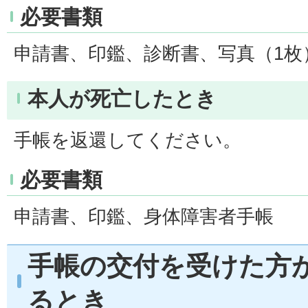
必要書類
申請書、印鑑、診断書、写真（1枚
本人が死亡したとき
手帳を返還してください。
必要書類
申請書、印鑑、身体障害者手帳
手帳の交付を受けた方
るとき