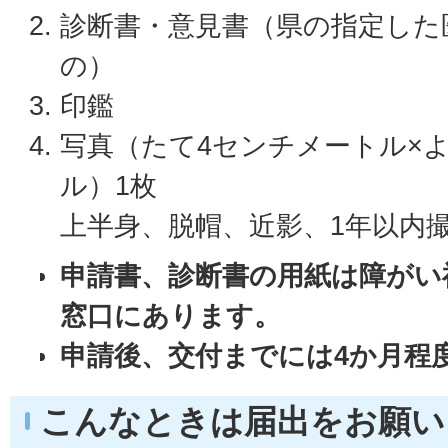
診断書・意見書（県の指定した
の）
印鑑
写真（たて4センチメートル×
ル）1枚
上半身、脱帽、近影、1年以内
申請書、診断書の用紙は障がい
窓口にあります。
申請後、交付までには4か月程
こんなときは届出をお願い