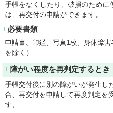
手帳をなくしたり、破損のために
は、再交付の申請ができます。
必要書類
申請書、印鑑、写真1枚、身体障害
を除く）
障がい程度を再判定するとき
手帳交付後に別の障がいが発生し
合、再交付を申請して再度判定を
す。