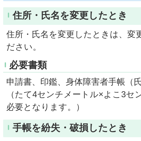
住所・氏名を変更したとき
住所・氏名を変更したときは、変
ださい。
必要書類
申請書、印鑑、身体障害者手帳（
（たて4センチメートル×よこ3セ
必要となります。）
手帳を紛失・破損したとき