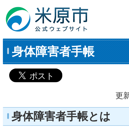
身体障害者手帳
更新
身体障害者手帳とは