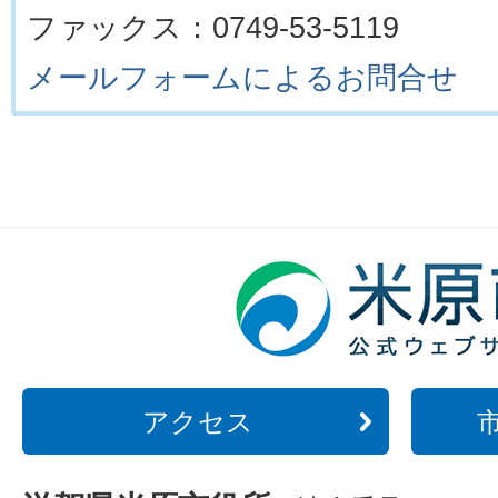
ファックス：0749-53-5119
メールフォームによるお問合せ
アクセス