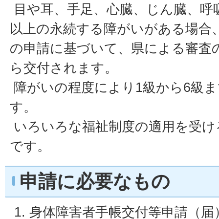
目や耳、手足、心臓、じん臓、呼
以上の永続する障がいがある場合
の申請に基づいて、県による審査
ら交付されます。
障がいの程度により1級から6級
す。
いろいろな福祉制度の適用を受け
です。
申請に必要なもの
身体障害者手帳交付等申請（届