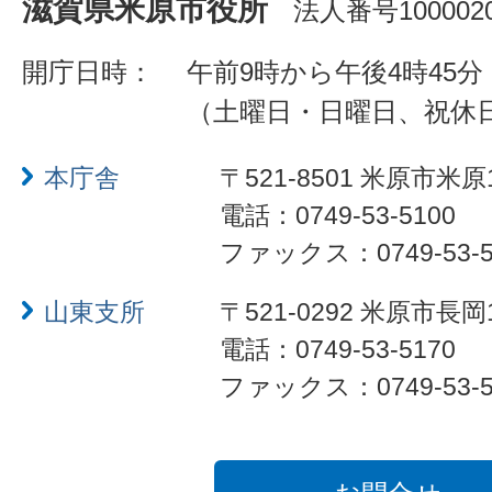
滋賀県米原市役所
法人番号1000020
開庁日時：
午前9時から午後4時45分
（土曜日・日曜日、祝休
本庁舎
〒521-8501 米原市米原
電話：0749-53-5100
ファックス：0749-53-5
山東支所
〒521-0292 米原市長岡
電話：0749-53-5170
ファックス：0749-53-5