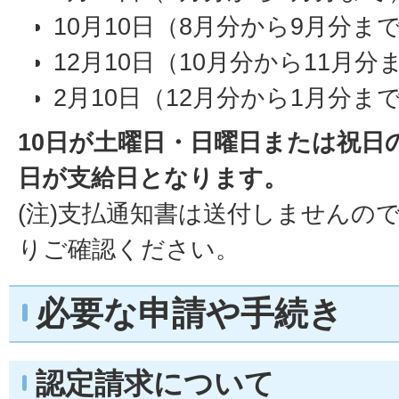
10月10日（8月分から9月分ま
12月10日（10月分から11月分
2月10日（12月分から1月分ま
10日が土曜日・日曜日または祝日
日が支給日となります。
(注)支払通知書は送付しませんの
りご確認ください。
必要な申請や手続き
認定請求について