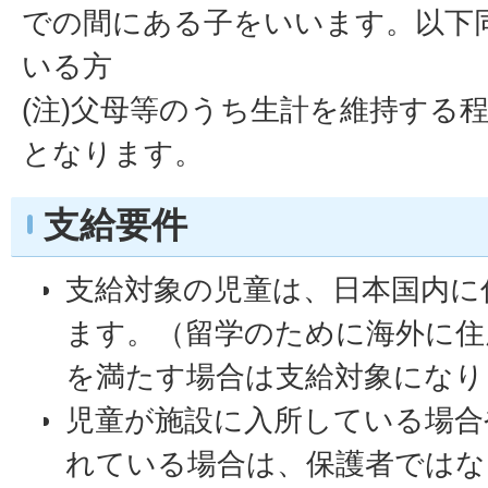
での間にある子をいいます。以下
いる方
(注)父母等のうち生計を維持する
となります。
支給要件
支給対象の児童は、日本国内に
ます。（留学のために海外に住
を満たす場合は支給対象になり
児童が施設に入所している場合
れている場合は、保護者ではな