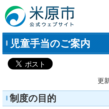
児童手当のご案内
更新
制度の目的