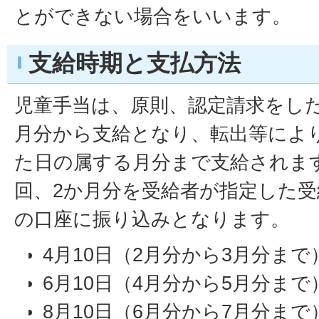
とができない場合をいいます。
支給時期と支払方法
児童手当は、原則、認定請求をし
月分から支給となり、転出等によ
た日の属する月分まで支給されま
回、2か月分を受給者が指定した
の口座に振り込みとなります。
4月10日（2月分から3月分まで
6月10日（4月分から5月分まで
8月10日（6月分から7月分まで