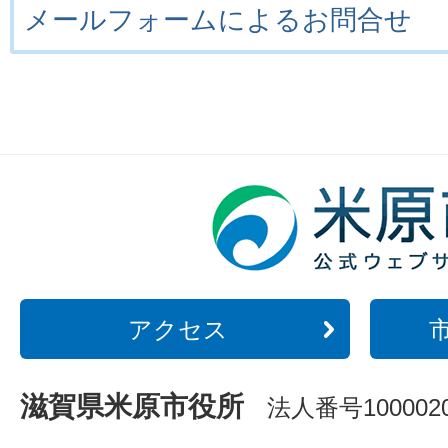
メールフォームによるお問合せ
アクセス
滋賀県米原市役所
法人番号1000020