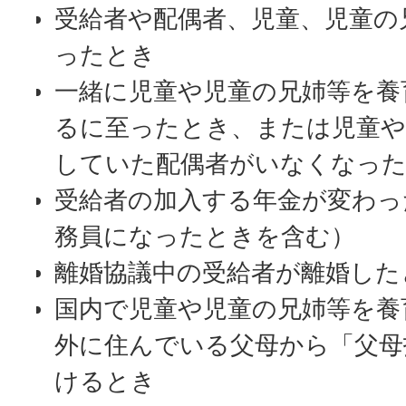
受給者や配偶者、児童、児童の
ったとき
一緒に児童や児童の兄姉等を養
るに至ったとき、または児童や
していた配偶者がいなくなっ
受給者の加入する年金が変わっ
務員になったときを含む）
離婚協議中の受給者が離婚した
国内で児童や児童の兄姉等を養
外に住んでいる父母から「父母
けるとき