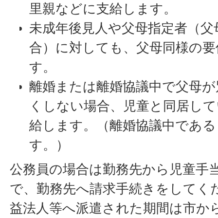
里親などに支給します。
未成年後見人や父母指定者（父
合）に対しても、父母同様の要
す。
離婚または離婚協議中で父母が
くしない場合、児童と同居して
給します。（離婚協議中である
す。）
公務員の場合は勤務先から児童手
で、勤務先へ請求手続きをしてく
益法人等へ派遣された期間は市か