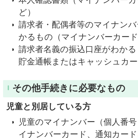
ど）
請求者・配偶者等のマイナンバ
かるもの（マイナンバーカード
請求者名義の振込口座がわかる
貯金通帳またはキャッシュカー
その他手続きに必要なもの
児童と別居している方
児童のマイナンバー（個人番号
イナンバーカード、通知カード