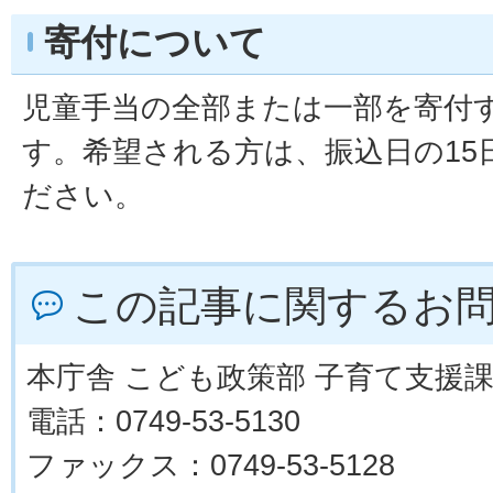
寄付について
児童手当の全部または一部を寄付
す。希望される方は、振込日の15
ださい。
この記事に関するお
本庁舎 こども政策部 子育て支援
電話：0749-53-5130
ファックス：0749-53-5128