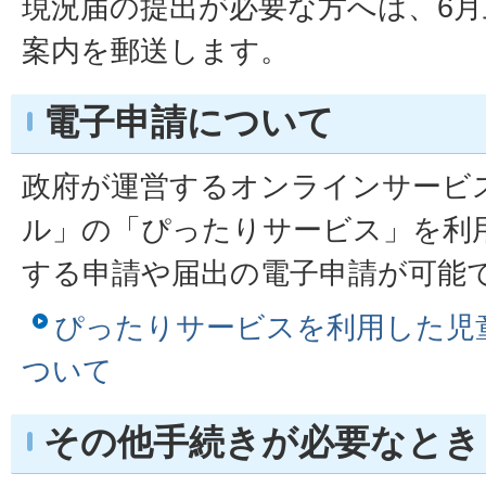
現況届の提出が必要な方へは、6
案内を郵送します。
電子申請について
政府が運営するオンラインサービ
ル」の「ぴったりサービス」を利
する申請や届出の電子申請が可能
ぴったりサービスを利用した児
ついて
その他手続きが必要なとき