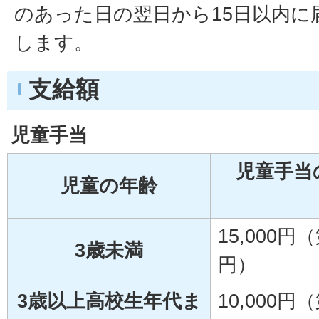
のあった日の翌日から15日以内に
します。
支給額
児童手当
児童手当
児童の年齢
15,000円
3歳未満
円）
3歳以上高校生年代ま
10,000円