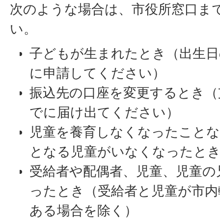
次のような場合は、市役所窓口ま
い。
子どもが生まれたとき（出生日
に申請してください）
振込先の口座を変更するとき（
でに届け出てください）
児童を養育しなくなったことな
となる児童がいなくなったと
受給者や配偶者、児童、児童の
ったとき（受給者と児童が市内
ある場合を除く）