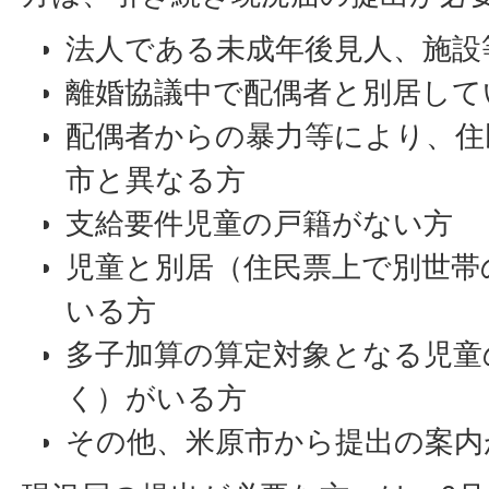
法人である未成年後見人、施設
離婚協議中で配偶者と別居して
配偶者からの暴力等により、住
市と異なる方
支給要件児童の戸籍がない方
児童と別居（住民票上で別世帯
いる方
多子加算の算定対象となる児童
く）がいる方
その他、米原市から提出の案内