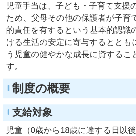
児童手当は、子ども・子育て支援
ため、父母その他の保護者が子育
的責任を有するという基本的認識
ける生活の安定に寄与するととも
う児童の健やかな成長に資するこ
す。
制度の概要
支給対象
児童（0歳から18歳に達する日以後