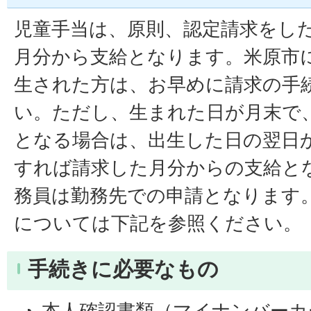
児童手当は、原則、認定請求をし
月分から支給となります。米原市
生された方は、お早めに請求の手
い。ただし、生まれた日が月末で
となる場合は、出生した日の翌日か
すれば請求した月分からの支給と
務員は勤務先での申請となります
については下記を参照ください。
手続きに必要なもの
本人確認書類（マイナンバーカ