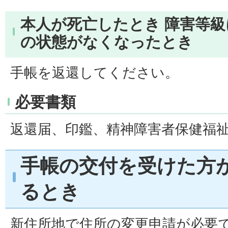
本人が死亡したとき 障害等
の状態がなくなったとき
手帳を返還してください。
必要書類
返還届、印鑑、精神障害者保健福
手帳の交付を受けた方
るとき
新住所地で住所の変更申請が必要