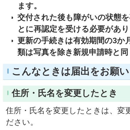
ます。
交付された後も障がいの状態を
とに再認定を受ける必要があり
更新の手続きは有効期間の3か
類は写真を除き新規申請時と同
こんなときは届出をお願い
住所・氏名を変更したとき
住所・氏名を変更したときは、変
ださい。