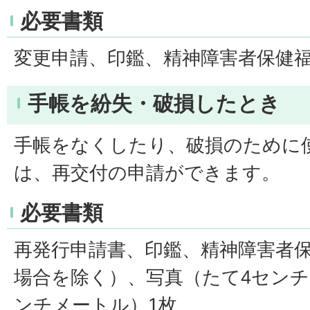
必要書類
変更申請、印鑑、精神障害者保健
手帳を紛失・破損したとき
手帳をなくしたり、破損のために
は、再交付の申請ができます。
必要書類
再発行申請書、印鑑、精神障害者
場合を除く）、写真（たて4センチ
ンチメートル）1枚