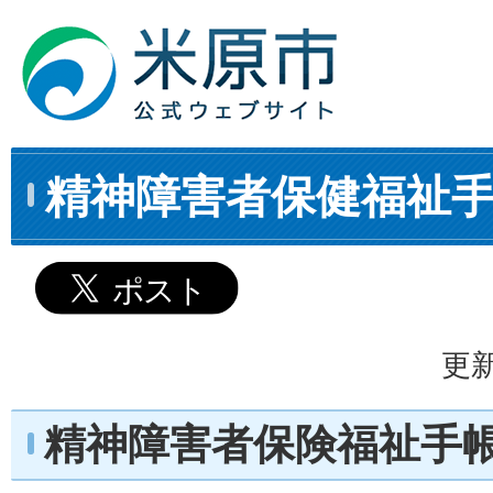
精神障害者保健福祉
更新
精神障害者保険福祉手