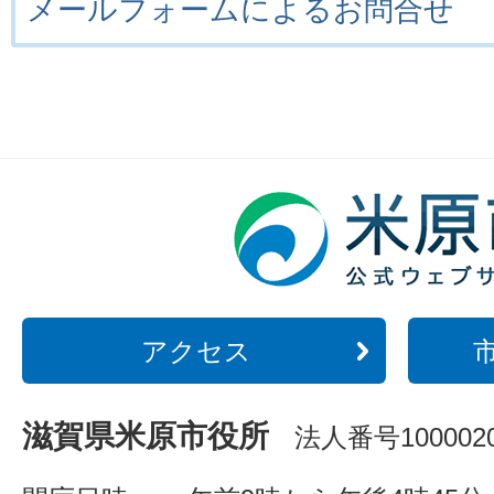
メールフォームによるお問合せ
アクセス
滋賀県米原市役所
法人番号1000020