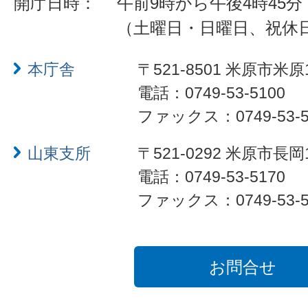
開庁日時：
午前9時から午後4時45分
（土曜日・日曜日、祝休
本庁舎
〒521-8501 米原市米原
電話：0749-53-5100
ファックス：0749-53-5
山東支所
〒521-0292 米原市長岡
電話：0749-53-5170
ファックス：0749-53-5
お問合せ