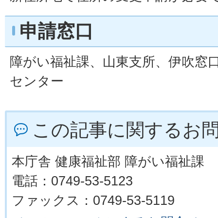
申請窓口
障がい福祉課、山東支所、伊吹窓
センター
この記事に関するお
本庁舎 健康福祉部 障がい福祉課
電話：0749-53-5123
ファックス：0749-53-5119