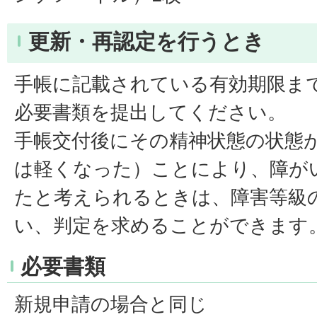
更新・再認定を行うとき
手帳に記載されている有効期限ま
必要書類を提出してください。
手帳交付後にその精神状態の状態
は軽くなった）ことにより、障が
たと考えられるときは、障害等級
い、判定を求めることができます
必要書類
新規申請の場合と同じ