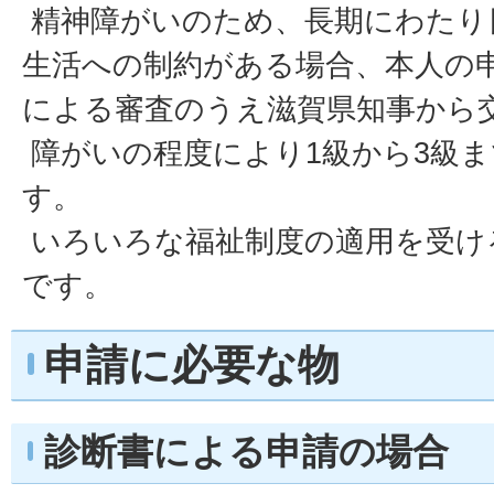
精神障がいのため、長期にわたり
生活への制約がある場合、本人の
による審査のうえ滋賀県知事から
障がいの程度により1級から3級
す。
いろいろな福祉制度の適用を受け
です。
申請に必要な物
診断書による申請の場合