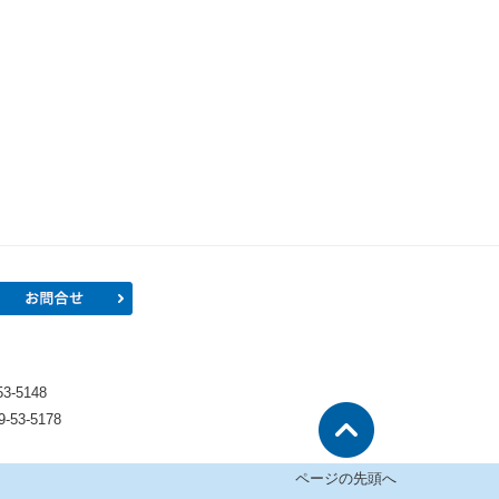
プロフィール
お問合せ
）
-5148
53-5178
ページの先頭へ