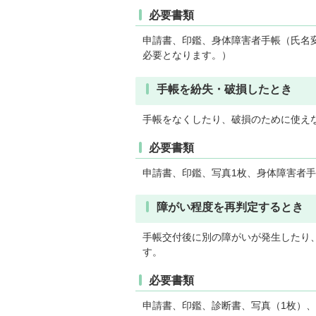
必要書類
申請書、印鑑、身体障害者手帳（氏名変
必要となります。）
手帳を紛失・破損したとき
手帳をなくしたり、破損のために使え
必要書類
申請書、印鑑、写真1枚、身体障害者
障がい程度を再判定するとき
手帳交付後に別の障がいが発生したり
す。
必要書類
申請書、印鑑、診断書、写真（1枚）