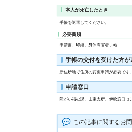
本人が死亡したとき
手帳を返還してください。
必要書類
申請書、印鑑、身体障害者手帳
手帳の交付を受けた方が
新住所地で住所の変更申請が必要です
申請窓口
障がい福祉課、山東支所、伊吹窓口セ
この記事に関するお問