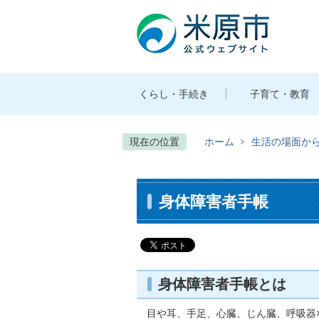
くらし・手続き
子育て・教育
現在の位置
ホーム
生活の場面か
身体障害者手帳
身体障害者手帳とは
目や耳、手足、心臓、じん臓、呼吸器