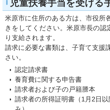
児童扶養手当を受ける
米原市に住所のある方は、市役所
きをしてください。米原市長の認
り支給されます。
請求に必要な書類は、子育て支援
さい。
認定請求書
養育費に関する申告書
請求者および子の戸籍謄本
請求者の所得証明書（1月2日
み）