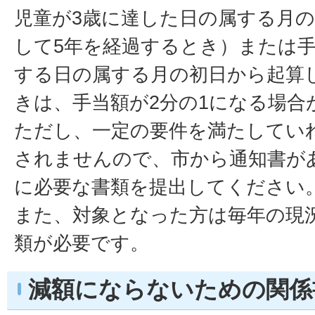
児童が3歳に達した日の属する月
して5年を経過するとき）または
する日の属する月の初日から起算
きは、手当額が2分の1になる場合
ただし、一定の要件を満たしてい
されませんので、市から通知書が
に必要な書類を提出してください
また、対象となった方は毎年の現
類が必要です。
減額にならないための関係