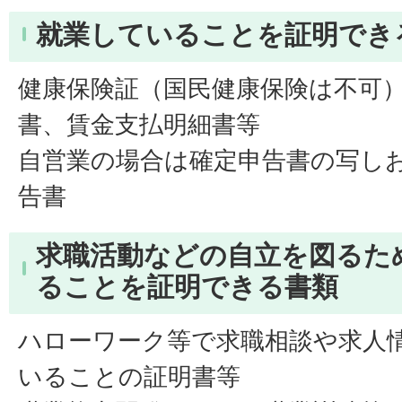
就業していることを証明でき
健康保険証（国民健康保険は不可
書、賃金支払明細書等
自営業の場合は確定申告書の写し
告書
求職活動などの自立を図るた
ることを証明できる書類
ハローワーク等で求職相談や求人
いることの証明書等