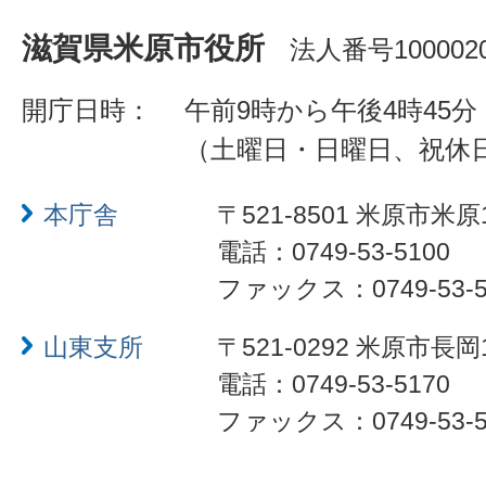
滋賀県米原市役所
法人番号1000020
開庁日時：
午前9時から午後4時45分
（土曜日・日曜日、祝休
本庁舎
〒521-8501 米原市米原
電話：0749-53-5100
ファックス：0749-53-5
山東支所
〒521-0292 米原市長岡
電話：0749-53-5170
ファックス：0749-53-5