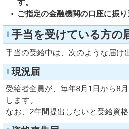
す。
ご指定の金融機関の口座に振り
手当を受けている方の
手当の受給中は、次のような届け
現況届
受給者全員が、毎年8月1日から8月
します。
なお、2年間提出しないと受給資