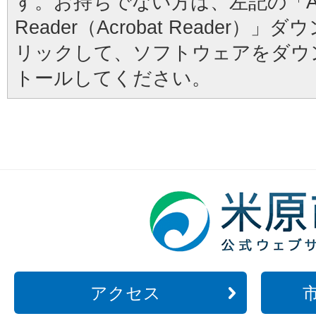
す。お持ちでない方は、左記の「Ad
Reader（Acrobat Reader
リックして、ソフトウェアをダウ
トールしてください。
アクセス