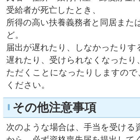
受給者が死亡したとき、
所得の高い扶養義務者と同居また
ど。
届出が遅れたり、しなかったりす
遅れたり、受けられなくなったり
ただくことになったりしますので
ください。
その他注意事項
次のような場合は、手当を受ける
から、必ず資格喪失届を提出して