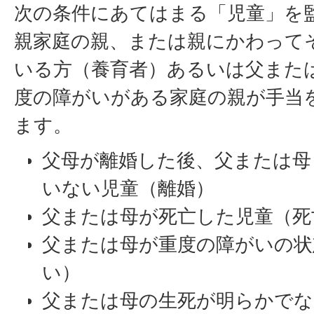
次の条件にあてはまる「児童」を
親家庭の親、または親にかわって
いる方（養育者）あるいは父また
度の障がいがある家庭の親が手当
ます。
父母が離婚した後、父または母
いない児童（離婚）
父または母が死亡した児童（死
父または母が重度の障がいの状
い）
父または母の生死が明らかでな