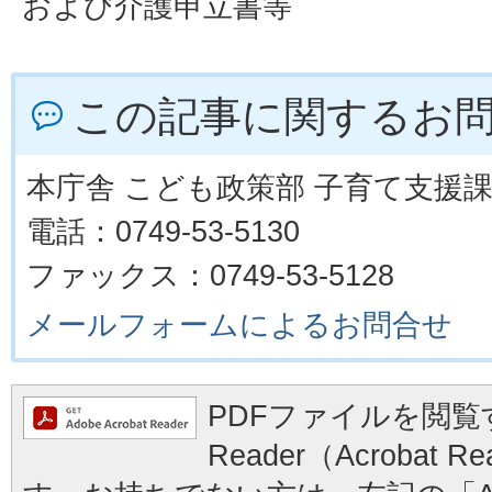
および介護申立書等
この記事に関するお
本庁舎 こども政策部 子育て支援
電話：0749-53-5130
ファックス：0749-53-5128
メールフォームによるお問合せ
PDFファイルを閲覧す
Reader（Acrobat