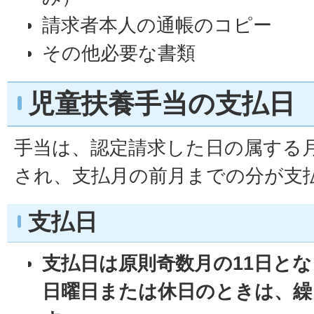
請求者本人の通帳のコピー
その他必要な書類
児童扶養手当の支払日
手当は、認定請求した日の属する
され、支払月の前月までの分が支
支払日
支払日は原則奇数月の11日と
日曜日または休日のときは、繰