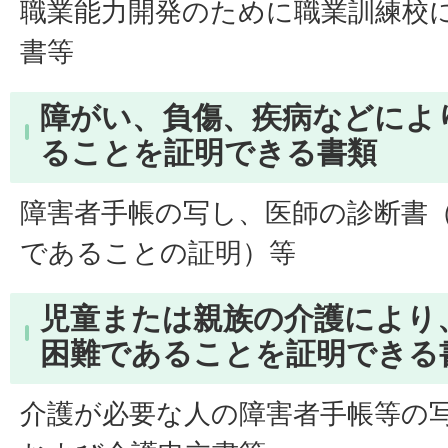
職業能力開発のために職業訓練校
書等
障がい、負傷、疾病などによ
ることを証明できる書類
障害者手帳の写し、医師の診断書
であることの証明）等
児童または親族の介護により
困難であることを証明できる
介護が必要な人の障害者手帳等の