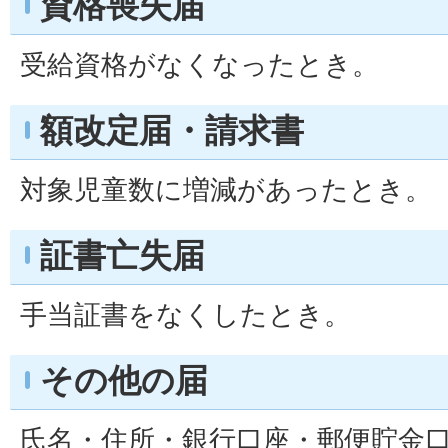
資格喪失届
受給資格がなくなったとき。
額改定届・請求書
対象児童数に増減があったとき。
証書亡失届
手当証書をなくしたとき。
その他の届
氏名・住所・銀行口座・郵便貯金