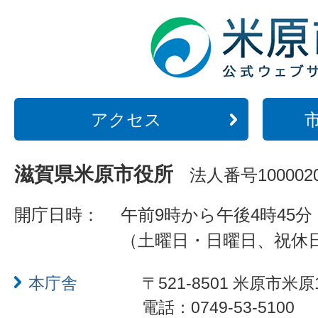
アクセス
滋賀県米原市役所
法人番号1000020
開庁日時：
午前9時から午後4時45分
（土曜日・日曜日、祝休
本庁舎
〒521-8501 米原市米原
電話：0749-53-5100