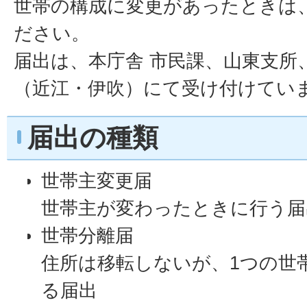
世帯の構成に変更があったときは
ださい。
届出は、本庁舎 市民課、山東支所
（近江・伊吹）にて受け付けてい
届出の種類
世帯主変更届
世帯主が変わったときに行う届
世帯分離届
住所は移転しないが、1つの世
る届出