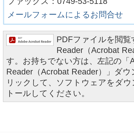
ファックス：0749-53-5118
メールフォームによるお問合せ
PDFファイルを閲覧す
Reader（Acrobat
す。お持ちでない方は、左記の「Ad
Reader（Acrobat Reader
リックして、ソフトウェアをダウ
トールしてください。