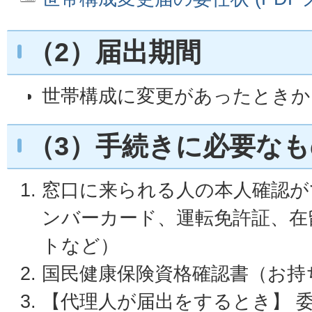
（2）届出期間
世帯構成に変更があったときか
（3）手続きに必要なも
窓口に来られる人の本人確認が
ンバーカード、運転免許証、在
トなど）
国民健康保険資格確認書（お持
【代理人が届出をするとき】 