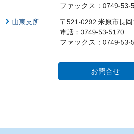
ファックス：0749-53-5
山東支所
〒521-0292 米原市長岡
電話：0749-53-5170
ファックス：0749-53-5
お問合せ