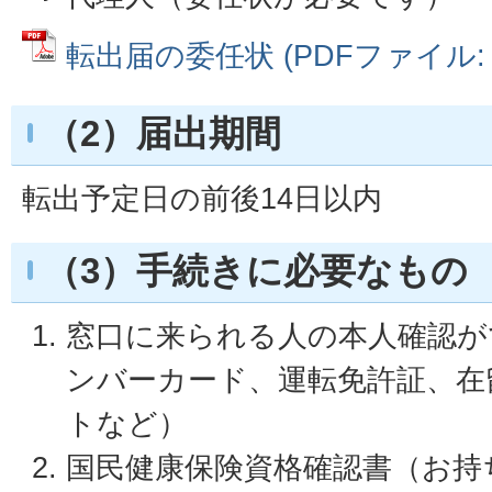
転出届の委任状 (PDFファイル: 7
（2）届出期間
転出予定日の前後14日以内
（3）手続きに必要なもの
窓口に来られる人の本人確認が
ンバーカード、運転免許証、在
トなど）
国民健康保険資格確認書（お持