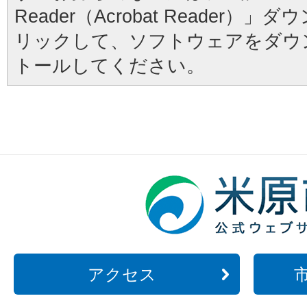
Reader（Acrobat Reader
リックして、ソフトウェアをダウ
トールしてください。
アクセス