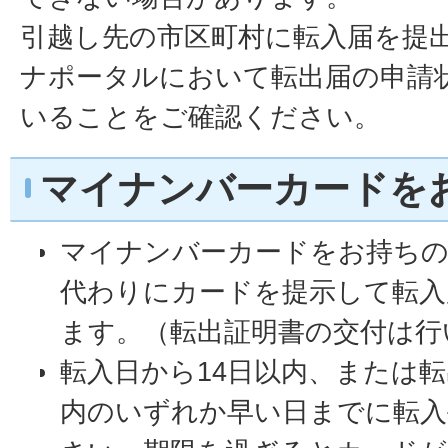
引越し先の市区町村に転入届を提
ナポータルにおいて転出届の申請
いることをご確認ください。
マイナンバーカードを
マイナンバーカードをお持ちの
代わりにカードを提示して転入
ます。（転出証明書の交付は行
転入日から14日以内、または転
内のいずれか早い日までに転入