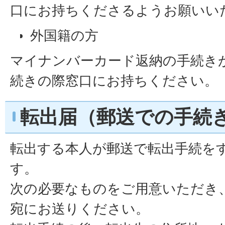
口にお持ちくださるようお願いい
外国籍の方
マイナンバーカード返納の手続き
続きの際窓口にお持ちください。
転出届（郵送での手続
転出する本人が郵送で転出手続を
す。
次の必要なものをご用意いただき
宛にお送りください。