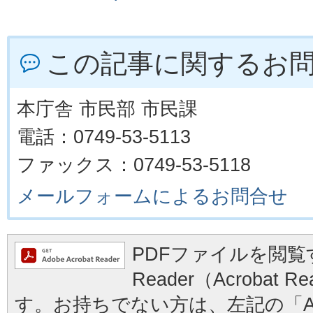
この記事に関するお
本庁舎 市民部 市民課
電話：0749-53-5113
ファックス：0749-53-5118
メールフォームによるお問合せ
PDFファイルを閲覧す
Reader（Acrobat
す。お持ちでない方は、左記の「Ad