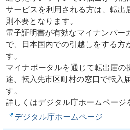
サービスを利用される方は、転出
則不要となります。
電子証明書が有効なマイナンバー
で、日本国内での引越しをする方
す。
マイナポータルを通じて転出届の
途、転入先市区町村の窓口で転入
す。
詳しくはデジタル庁ホームページ
デジタル庁ホームページ