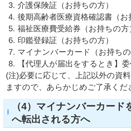
介護保険証（お持ちの方）
後期高齢者医療資格確認書（お
福祉医療費受給券（お持ちの方
印鑑登録証（お持ちの方）
マイナンバーカード（お持ちの
【代理人が届出をするとき】委
(注)必要に応じて、上記以外の資
ますので、あらかじめご了承くだ
（4）マイナンバーカード
へ転出される方へ