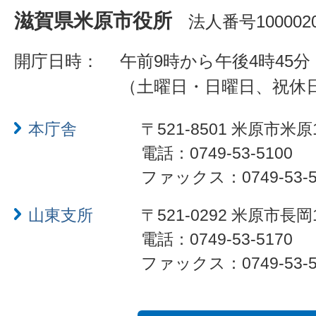
滋賀県米原市役所
法人番号1000020
開庁日時：
午前9時から午後4時45分
（土曜日・日曜日、祝休
本庁舎
〒521-8501 米原市米原
電話：0749-53-5100
ファックス：0749-53-5
山東支所
〒521-0292 米原市長岡
電話：0749-53-5170
ファックス：0749-53-5