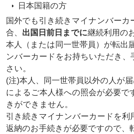
日本国籍の方
国外でも引き続きマイナンバーカ
合、
出国日前日までに
継続利用の
本人（または同一世帯員）が転出
ンバーカードをお持ちいただき、
さい。
(注)本人、同一世帯員以外の人が
によるご本人様への照会が必要で
きができません。
引き続きマイナンバーカードを利
返納のお手続きが必要ですので、