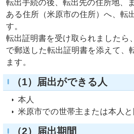
転出手続の後、転出先の住所地、
ある住所（米原市の住所）へ、転
す。
転出証明書を受け取られましたら
で郵送した転出証明書を添えて、
ます。
（1）届出ができる人
本人
米原市での世帯主または本人と
（2）届出期間