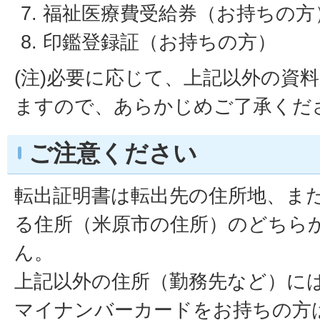
福祉医療費受給券（お持ちの方
印鑑登録証（お持ちの方）
(注)必要に応じて、上記以外の資
ますので、あらかじめご了承くだ
ご注意ください
転出証明書は転出先の住所地、ま
る住所（米原市の住所）のどちら
ん。
上記以外の住所（勤務先など）に
マイナンバーカードをお持ちの方