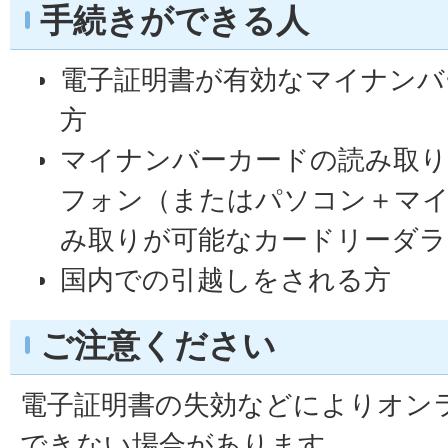
手続きができる人
電子証明書が有効なマイナンバ
方
マイナンバーカードの読み取り
フォン（またはパソコン＋マ
み取りが可能なカードリーダラ
国内での引越しをされる方
ご注意ください
電子証明書の失効などによりオン
できない場合があります。