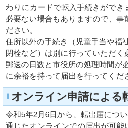
わりにカードで転入手続きができ
必要ない場合もありますので、事
ださい。
住所以外の手続き（児童手当や福
閉栓など）は別に行っていただく
郵送の日数と市役所の処理時間が
に余裕を持って届出を行ってくだ
オンライン申請による
令和5年2月6日から、転出届につ
通じたオンラインでの届出が可能