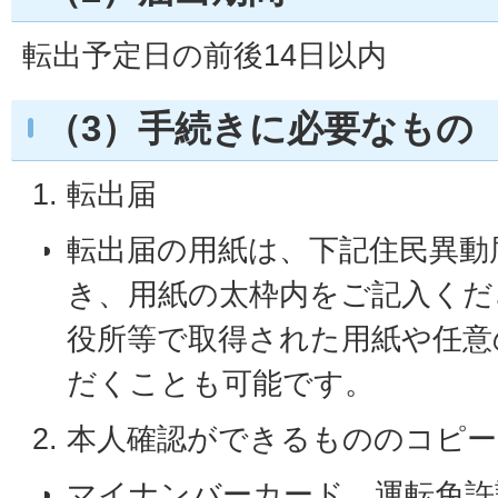
転出予定日の前後14日以内
（3）手続きに必要なもの
転出届
転出届の用紙は、下記住民異動
き、用紙の太枠内をご記入くだ
役所等で取得された用紙や任意
だくことも可能です。
本人確認ができるもののコピー
マイナンバーカード、運転免許