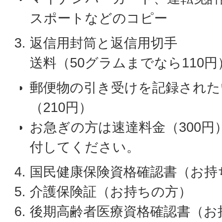
スポートなどのコピー
返信用封筒と返信用切手
送料（50グラムまでなら110
郵便物の引き受けを記録された
（210円）
お急ぎの方は速達料金（300
付してください。
国民健康保険資格確認書（お持
介護保険証（お持ちの方）
後期高齢者医療資格確認書（お