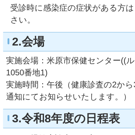
受診時に感染症の症状がある方は
さい。
2.会場
実施会場：米原市保健センター((ル
1050番地1)
実施時間：午後（健康診査の2から
通知にてお知らせいたします。）
3.令和8年度の日程表