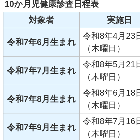
10か月児健康診査日程表
対象者
実施日
令和8年4月23
令和7年6月生まれ
（木曜日）
令和8年5月21
令和7年7月生まれ
（木曜日）
令和8年6月18
令和7年8月生まれ
（木曜日）
令和8年7月16
令和7年9月生まれ
（木曜日）