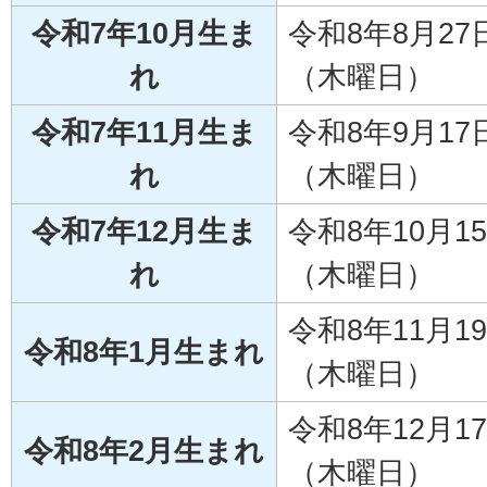
令和7年10月生ま
令和8年8月27
れ
（木曜日）
令和7年11月生ま
令和8年9月17
れ
（木曜日）
令和7年12月生ま
令和8年10月1
れ
（木曜日）
令和8年11月1
令和8年1月生まれ
（木曜日）
令和8年12月1
令和8年2月生まれ
（木曜日）