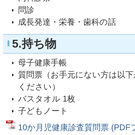
問診
成長発達・栄養・歯科の話
5.持ち物
母子健康手帳
質問票（お手元にない方は以下
ください）
バスタオル 1枚
子どもノート
10か月児健康診査質問票 (PDFファ