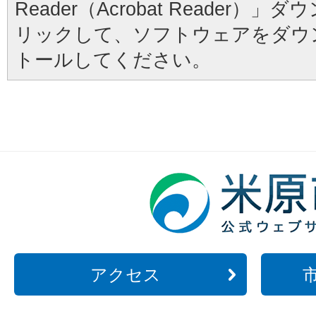
Reader（Acrobat Reader
リックして、ソフトウェアをダウ
トールしてください。
アクセス