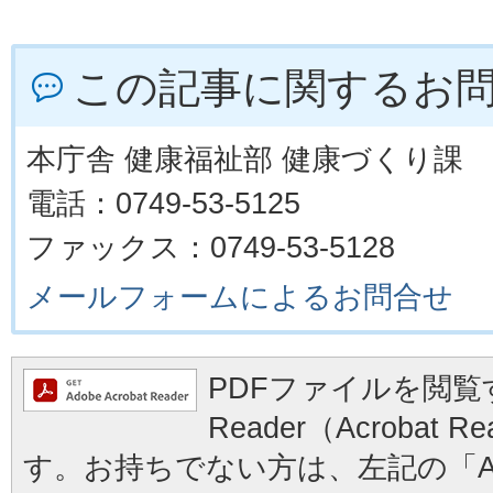
この記事に関するお
本庁舎 健康福祉部 健康づくり課
電話：0749-53-5125
ファックス：0749-53-5128
メールフォームによるお問合せ
PDFファイルを閲覧す
Reader（Acrobat
す。お持ちでない方は、左記の「Ad