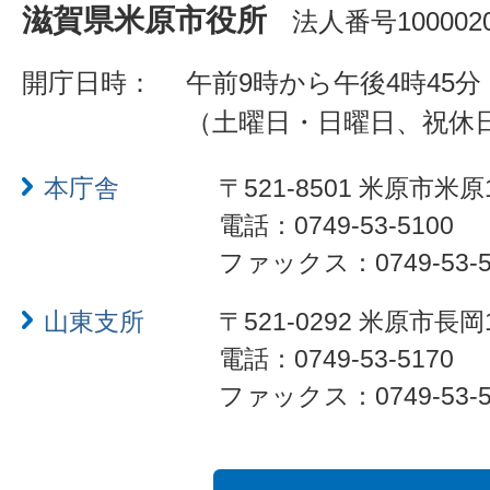
滋賀県米原市役所
法人番号1000020
開庁日時：
午前9時から午後4時45分
（土曜日・日曜日、祝休
本庁舎
〒521-8501 米原市米原
電話：0749-53-5100
ファックス：0749-53-5
山東支所
〒521-0292 米原市長岡
電話：0749-53-5170
ファックス：0749-53-5