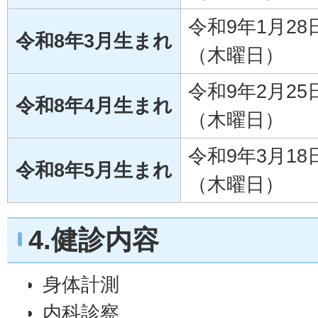
令和9年1月28
令和8年3月生まれ
（木曜日）
令和9年2月25
令和8年4月生まれ
（木曜日）
令和9年3月18
令和8年5月生まれ
（木曜日）
4.健診内容
身体計測
内科診察