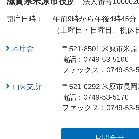
滋賀県米原市役所
法人番号1000020
開庁日時：
午前9時から午後4時45分
（土曜日・日曜日、祝休
本庁舎
〒521-8501 米原市米原
電話：0749-53-5100
ファックス：0749-53-5
山東支所
〒521-0292 米原市長岡
電話：0749-53-5170
ファックス：0749-53-5
お問合せ