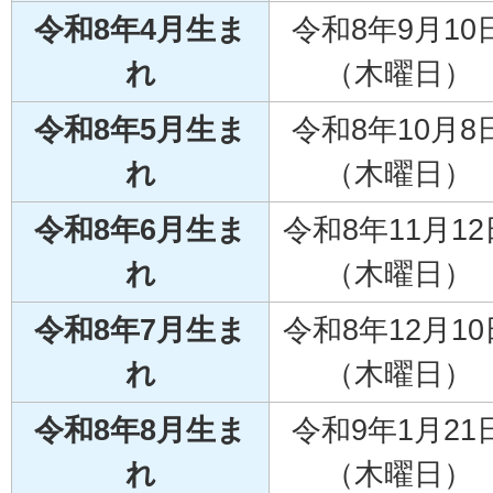
令和8年4月生ま
令和8年9月10
れ
（木曜日）
令和8年5月生ま
令和8年10月8
れ
（木曜日）
令和8年6月生ま
令和8年11月12
れ
（木曜日）
令和8年7月生ま
令和8年12月10
れ
（木曜日）
令和8年8月生ま
令和9年1月21
れ
（木曜日）