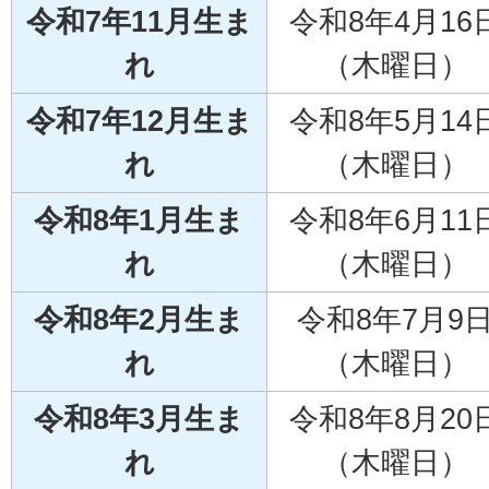
令和7年11月生ま
令和8年4月16
れ
（木曜日）
令和7年12月生ま
令和8年5月14
れ
（木曜日）
令和8年1月生ま
令和8年6月11
れ
（木曜日）
令和8年2月生ま
令和8年7月9
れ
（木曜日）
令和8年3月生ま
令和8年8月20
れ
（木曜日）