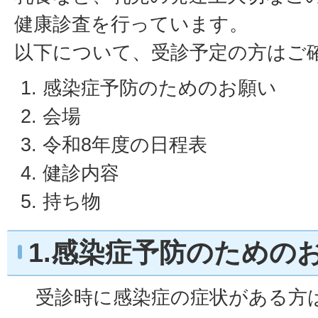
健康診査を行っています。
以下について、受診予定の方はご
感染症予防のためのお願い
会場
令和8年度の日程表
健診内容
持ち物
1.感染症予防のための
受診時に感染症の症状がある方