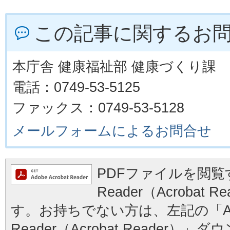
この記事に関するお
本庁舎 健康福祉部 健康づくり課
電話：0749-53-5125
ファックス：0749-53-5128
メールフォームによるお問合せ
PDFファイルを閲覧す
Reader（Acrobat
す。お持ちでない方は、左記の「Ad
Reader（Acrobat Reader