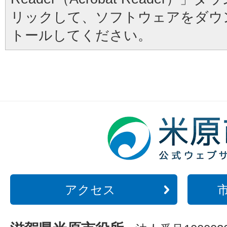
リックして、ソフトウェアをダウ
トールしてください。
アクセス