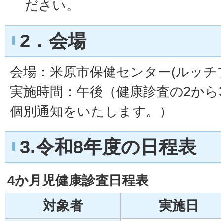
ださい。
2．会場
会場：米原市保健センター(ルッチ
実施時間：午後（健康診査の2から
個別通知をいたします。）
3.令和8年度の日程表
4か月児健康診査日程表
対象者
実施日