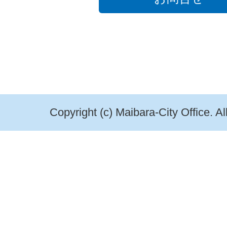
Copyright (c) Maibara-City Office. A