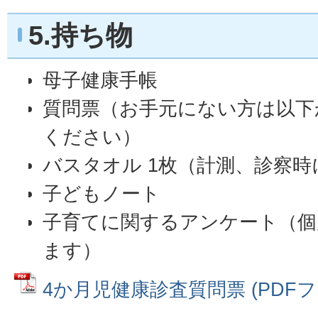
5.持ち物
母子健康手帳
質問票（お手元にない方は以下
ください）
バスタオル 1枚（計測、診察
子どもノート
子育てに関するアンケート（個
ます）
4か月児健康診査質問票 (PDFファイ