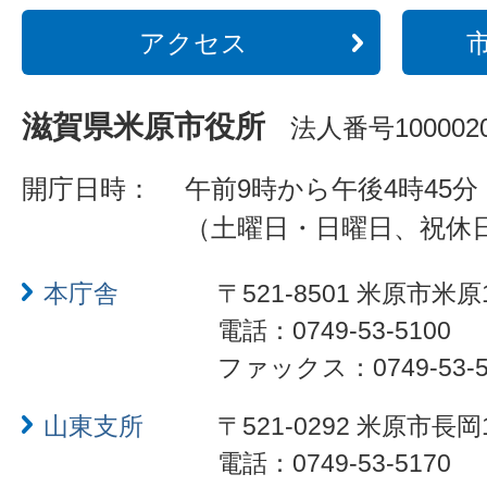
アクセス
滋賀県米原市役所
法人番号1000020
開庁日時：
午前9時から午後4時45分
（土曜日・日曜日、祝休
本庁舎
〒521-8501 米原市米原
電話：0749-53-5100
ファックス：0749-53-5
山東支所
〒521-0292 米原市長岡
電話：0749-53-5170