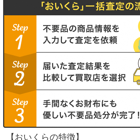
【おいくらの特徴】