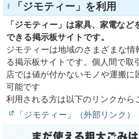
「ジモティー」を利用
「ジモティー」は家具、家電など
できる掲示板サイトです。
ジモティーは地域のさまざまな情
る掲示板サイトです。個人間で取
店では値が付かないモノや運搬に
可能です
利用される方は以下のリンクから
「ジモティー」（外部リンク）