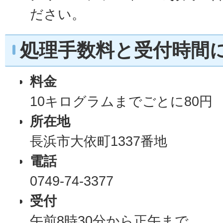
ださい。
処理手数料と受付時間
料金
10キログラムまでごとに80円
所在地
長浜市大依町1337番地
電話
0749-74-3377
受付
午前8時30分から正午まで