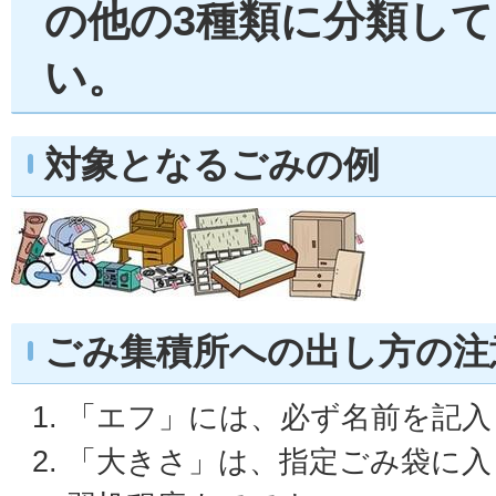
の他の3種類に分類し
い。
対象となるごみの例
ごみ集積所への出し方の注
「エフ」には、必ず名前を記入
「大きさ」は、指定ごみ袋に入