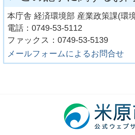
本庁舎 経済環境部 産業政策課(環境
電話：0749-53-5112
ファックス：0749-53-5139
メールフォームによるお問合せ