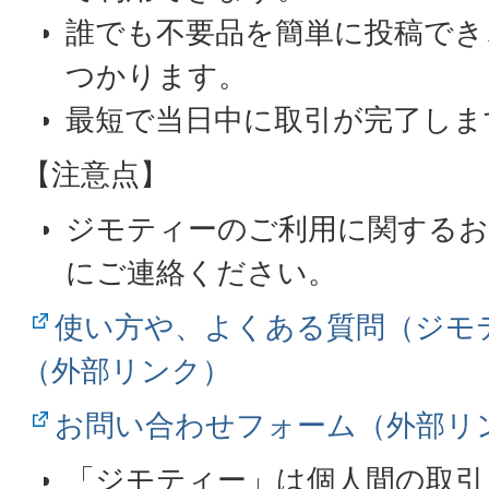
誰でも不要品を簡単に投稿でき
つかります。
最短で当日中に取引が完了しま
【注意点】
ジモティーのご利用に関するお
にご連絡ください。
使い方や、よくある質問（ジモ
（外部リンク）
お問い合わせフォーム（外部リ
「ジモティー」は個人間の取引