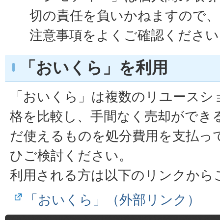
切の責任を負いかねますので、
注意事項をよくご確認ください
「おいくら」を利用
「おいくら」は複数のリユースシ
格を比較し、手間なく売却ができ
だ使えるものを処分費用を支払っ
ひご検討ください。
利用される方は以下のリンクから
「おいくら」（外部リンク）