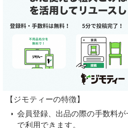
【ジモティーの特徴】
会員登録、出品の際の手数料が
で利用できます。