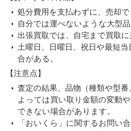
処分費用を支払わずに、売却で
自分では運べないような大型品
出張買取では、自宅まで買取に
土曜日、日曜日、祝日や最短当
合がある。
【注意点】
査定の結果、品物（種類や型番
よっては買い取り金額の変動や
できない場合があります。
「おいくら」に関するお問い合