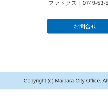
ファックス：0749-53-5
お問合せ
Copyright (c) Maibara-City Office. A