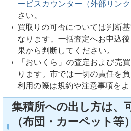
ービスカウンター（外部リンク
さい。
買取りの可否については判断基
なります。一括査定へお申込後
果から判断してください。
「おいくら」の査定および売買
ります。市では一切の責任を負
利用の際は規約や注意事項をよ
集積所への出し方は、
（布団・カーペット等