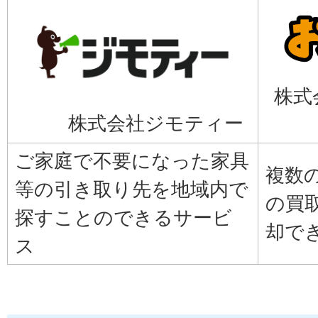
株式
株式会社ジモティー
ご家庭で不要になった家具
複数
等の引き取り先を地域内で
の買
探すことのできるサービ
却で
ス