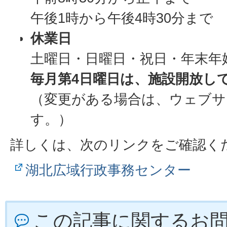
午後1時から午後4時30分まで
休業日
土曜日・日曜日・祝日・年末年
毎月第4日曜日は、施設開放し
（変更がある場合は、ウェブサ
す。）
詳しくは、次のリンクをご確認く
湖北広域行政事務センター
この記事に関するお