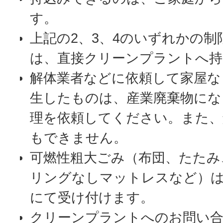
す。
上記の2、3、4のいずれかの
は、直接クリーンプラントへ持
解体業者などに依頼して家屋な
生したものは、産業廃棄物にな
理を依頼してください。また、
もできません。
可燃性粗大ごみ（布団、たたみ
リングなしマットレスなど）
にて受け付けます。
クリーンプラントへのお問い合