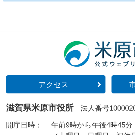
アクセス
滋賀県米原市役所
法人番号1000020
開庁日時：
午前9時から午後4時45分