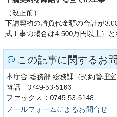
（改正前）
下請契約の請負代金額の合計が3,0
式工事の場合は4,500万円以上）
この記事に関するお
本庁舎 総務部 総務課（契約管理室
電話：0749-53-5166
ファックス：0749-53-5148
メールフォームによるお問合せ