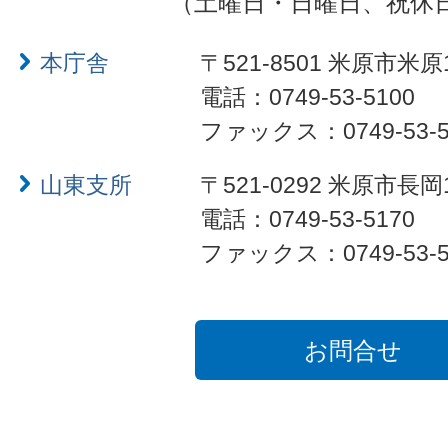
（土曜日・日曜日、祝休
本庁舎
〒521-8501 米原市米原
電話：0749-53-5100
ファックス：0749-53-5
山東支所
〒521-0292 米原市長岡
電話：0749-53-5170
ファックス：0749-53-5
お問合せ