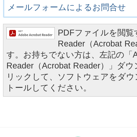
メールフォームによるお問合せ
PDFファイルを閲覧す
Reader（Acrobat
す。お持ちでない方は、左記の「Ad
Reader（Acrobat Reader
リックして、ソフトウェアをダウ
トールしてください。