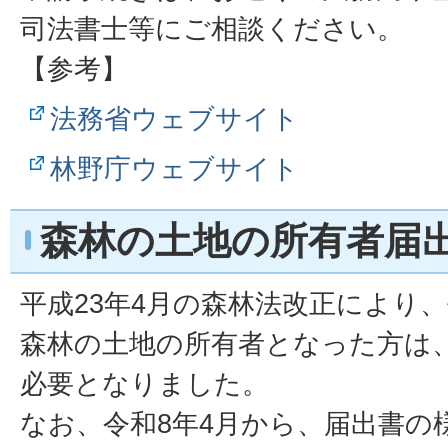
司法書士等にご相談ください。
【参考】
法務省ウェブサイト
林野庁ウェブサイト
森林の土地の所有者届
平成23年4月の森林法改正により、
森林の土地の所有者となった方は
必要となりました。
なお、令和8年4月から、届出書の