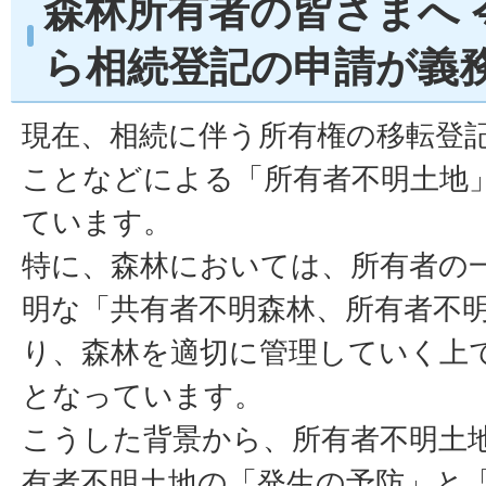
森林所有者の皆さまへ 
ら相続登記の申請が義
現在、相続に伴う所有権の移転登
ことなどによる「所有者不明土地
ています。
特に、森林においては、所有者の
明な「共有者不明森林、所有者不
り、森林を適切に管理していく上
となっています。
こうした背景から、所有者不明土
有者不明土地の「発生の予防」と