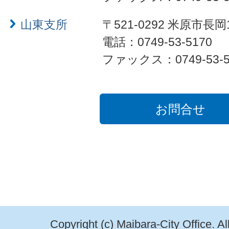
山東支所
〒521-0292 米原市長岡
電話：0749-53-5170
ファックス：0749-53-5
お問合せ
Copyright (c) Maibara-City Office. A