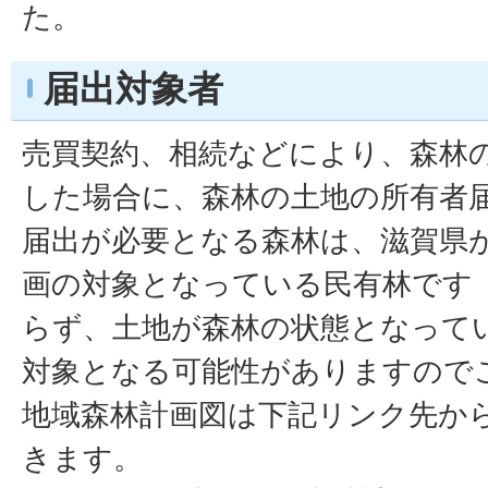
た。
届出対象者
売買契約、相続などにより、森林
した場合に、森林の土地の所有者
届出が必要となる森林は、滋賀県
画の対象となっている民有林です
らず、土地が森林の状態となって
対象となる可能性がありますので
地域森林計画図は下記リンク先か
きます。