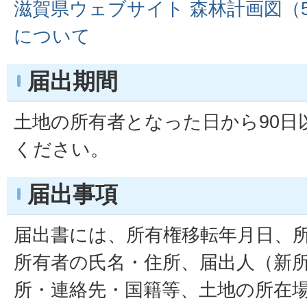
滋賀県ウェブサイト 森林計画図（5
について
届出期間
土地の所有者となった日から90日
ください。
届出事項
届出書には、所有権移転年月日、
所有者の氏名・住所、届出人（新
所・連絡先・国籍等、土地の所在