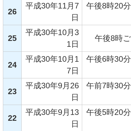
平成30年11月7
午後8時20
26
日
平成30年10月3
25
午後8時
1日
平成30年10月1
午後6時30
24
7日
平成30年9月26
午前7時30
23
日
平成30年9月13
午後5時20
22
日