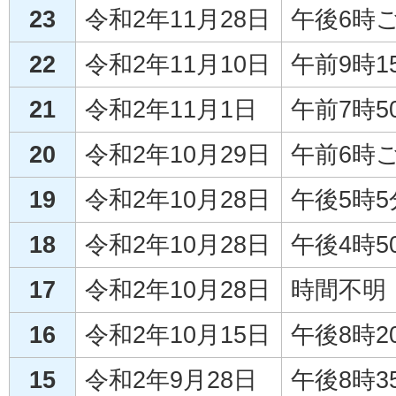
23
令和2年11月28日
午後6時
22
令和2年11月10日
午前9時1
21
令和2年11月1日
午前7時5
20
令和2年10月29日
午前6時
19
令和2年10月28日
午後5時
18
令和2年10月28日
午後4時5
17
令和2年10月28日
時間不明
16
令和2年10月15日
午後8時2
15
令和2年9月28日
午後8時3