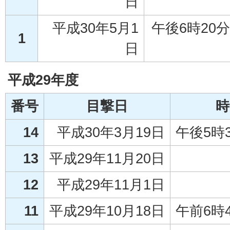
日
平成30年5月1
午後6時20
1
日
平成29年度
番号
目撃日
時
14
平成30年3月19日
午後5時
13
平成29年11月20日
12
平成29年11月1日
11
平成29年10月18日
午前6時