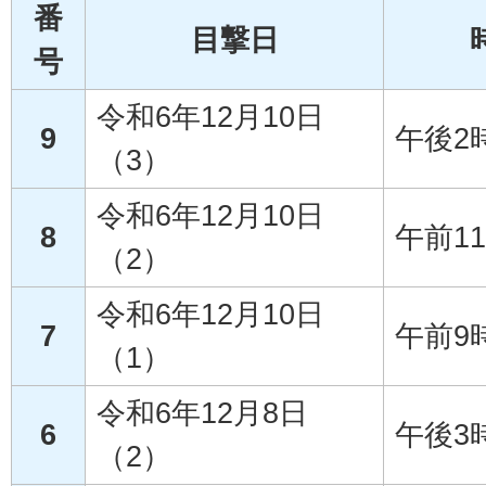
番
目撃日
号
令和6年12月10日
9
午後2
（3）
令和6年12月10日
8
午前1
（2）
令和6年12月10日
7
午前9
（1）
令和6年12月8日
6
午後3
（2）