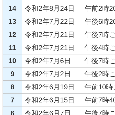
14
令和2年8月24日
午前2時2
13
令和2年7月22日
午後6時2
12
令和2年7月21日
午後7時
11
令和2年7月21日
午後4時
10
令和2年7月6日
午後7時
9
令和2年7月2日
午後2時
8
令和2年6月19日
午前10
7
令和2年6月15日
午前7時4
6
令和2年6月7日
午後7時