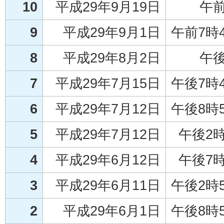
10
平成29年9月19日
午
9
平成29年9月1日
午前7時
8
平成29年8月2日
午
7
平成29年7月15日
午後7時
6
平成29年7月12日
午後8時
5
平成29年7月12日
午後2
4
平成29年6月12日
午後7
3
平成29年6月11日
午後2時
2
平成29年6月1日
午後8時