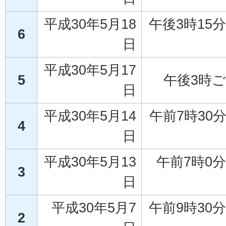
平成30年5月18
午後3時15
6
日
平成30年5月17
5
午後3時
日
平成30年5月14
午前7時30
4
日
平成30年5月13
午前7時0
3
日
平成30年5月7
午前9時30
2