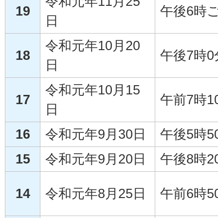
令和元年11月25
19
午後6時
日
令和元年10月20
18
午後7時
日
令和元年10月15
17
午前7時1
日
16
令和元年9月30日
午後5時5
15
令和元年9月20日
午後8時2
14
令和元年8月25日
午前6時5