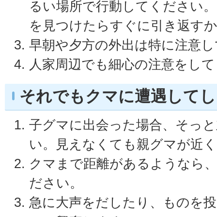
るい場所で行動してください。
を見つけたらすぐに引き返す
早朝や夕方の外出は特に注意し
人家周辺でも細心の注意をして
それでもクマに遭遇してし
子グマに出会った場合、そっと
い。見えなくても親グマが近く
クマまで距離があるようなら
ださい。
急に大声をだしたり、ものを