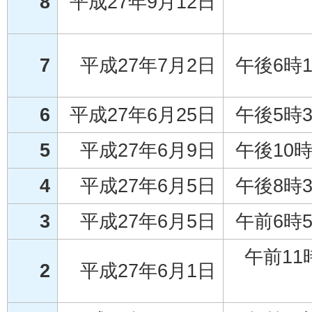
8
平成27年9月12日
7
平成27年7月2日
午後6時
6
平成27年6月25日
午後5時
5
平成27年6月9日
午後10
4
平成27年6月5日
午後8時
3
平成27年6月5日
午前6時
午前11
2
平成27年6月1日