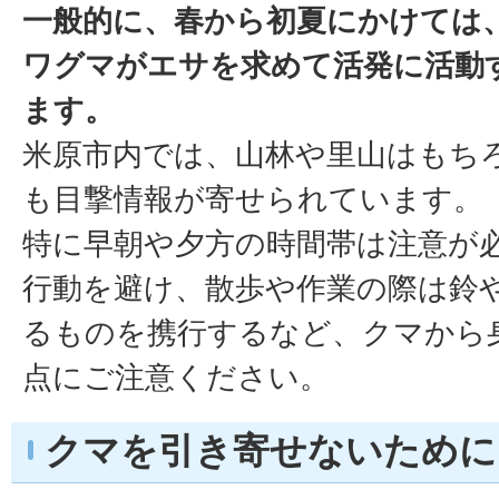
一般的に、春から初夏にかけては
ワグマがエサを求めて活発に活動
ます。
米原市内では、山林や里山はもち
も目撃情報が寄せられています。
特に早朝や夕方の時間帯は注意が
行動を避け、散歩や作業の際は鈴
るものを携行するなど、クマから
点にご注意ください。
クマを引き寄せないために