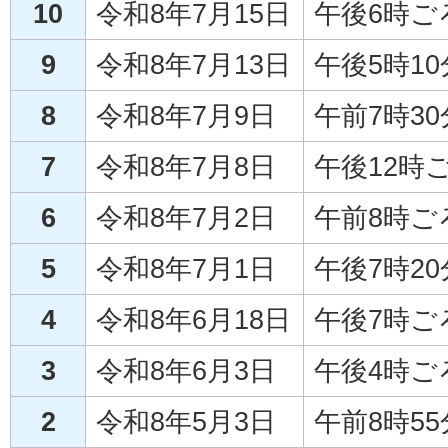
10
令和8年7月15日
午後6時ご
9
令和8年7月13日
午後5時1
8
令和8年7月9日
午前7時3
7
令和8年7月8日
午後12時
6
令和8年7月2日
午前8時ご
5
令和8年7月1日
午後7時2
4
令和8年6月18日
午後7時ご
3
令和8年6月3日
午後4時ご
2
令和8年5月3日
午前8時5