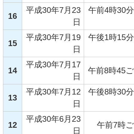
平成30年7月23
午前4時30
16
日
平成30年7月19
午後1時15
15
日
平成30年7月17
14
午前8時45
日
平成30年7月12
午後8時30
13
日
平成30年6月23
12
午前7時
日