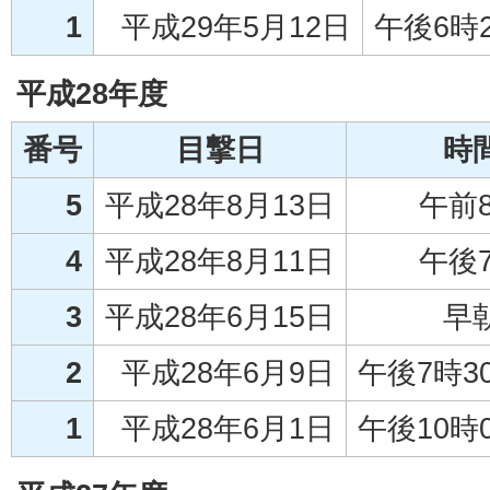
1
平成29年5月12日
午後6時
平成28年度
番号
目撃日
時
5
平成28年8月13日
午前
4
平成28年8月11日
午後
3
平成28年6月15日
早
2
平成28年6月9日
午後7時3
1
平成28年6月1日
午後10時