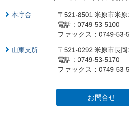
本庁舎
〒521-8501 米原市米原
電話：0749-53-5100
ファックス：0749-53-5
山東支所
〒521-0292 米原市長岡
電話：0749-53-5170
ファックス：0749-53-5
お問合せ