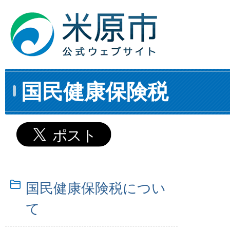
国民健康保険税
国民健康保険税につい
て