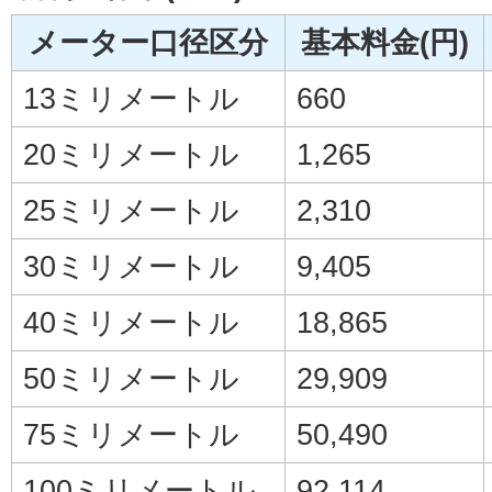
メーター口径区分
基本料金(円)
13ミリメートル
660
20ミリメートル
1,265
25ミリメートル
2,310
30ミリメートル
9,405
40ミリメートル
18,865
50ミリメートル
29,909
75ミリメートル
50,490
100ミリメートル
92,114