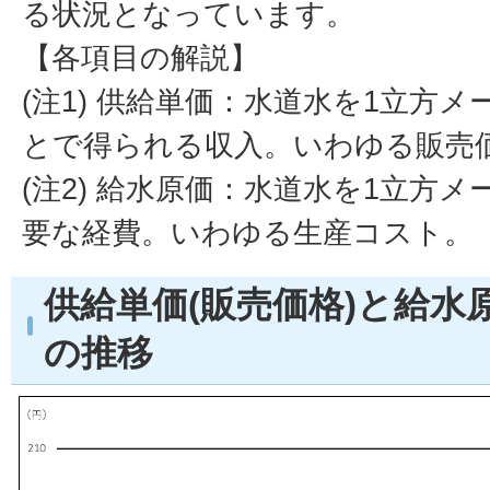
る状況となっています。
【各項目の解説】
(注1) 供給単価：水道水を1立方
とで得られる収入。いわゆる販売
(注2) 給水原価：水道水を1立方
要な経費。いわゆる生産コスト。
供給単価(販売価格)と給水
の推移