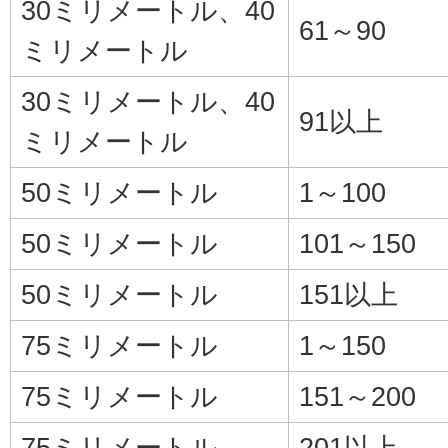
30ミリメートル、40
61～90
ミリメートル
30ミリメートル、40
91以上
ミリメートル
50ミリメートル
1～100
50ミリメートル
101～150
50ミリメートル
151以上
75ミリメートル
1～150
75ミリメートル
151～200
75ミリメートル
201以上