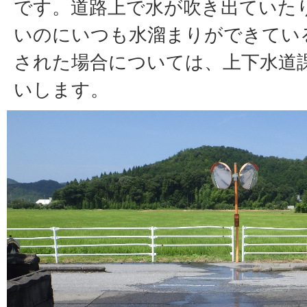
です。道路上で水が吹き出ていた
いのにいつも水溜まりができてい
された場合については、上下水道
いします。