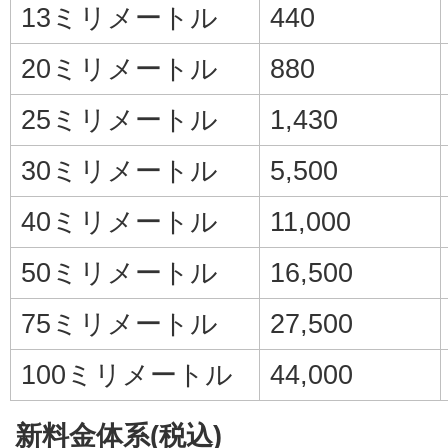
13ミリメートル
440
20ミリメートル
880
25ミリメートル
1,430
30ミリメートル
5,500
40ミリメートル
11,000
50ミリメートル
16,500
75ミリメートル
27,500
100ミリメートル
44,000
新料金体系(税込)