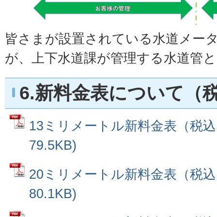
皆さまが設置されている水道メー
が、上下水道課が管理する水道管
6.新料金表について（
13ミリメートル新料金表（税込）
79.5KB)
20ミリメートル新料金表（税込）
80.1KB)