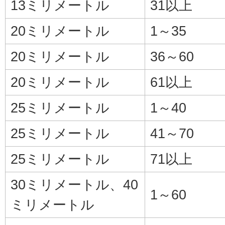
13ミリメートル
31以上
20ミリメートル
1～35
20ミリメートル
36～60
20ミリメートル
61以上
25ミリメートル
1～40
25ミリメートル
41～70
25ミリメートル
71以上
30ミリメートル、40
1～60
ミリメートル