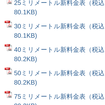
25ミリメートル新料金表（税込）
80.1KB)
30ミリメートル新料金表（税込）
80.1KB)
40ミリメートル新料金表（税込）
80.2KB)
50ミリメートル新料金表（税込）
80.2KB)
75ミリメートル新料金表（税込）