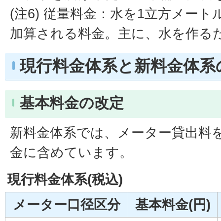
(注6) 従量料金：水を1立方メー
加算される料金。主に、水を作る
現行料金体系と新料金体系
基本料金の改定
新料金体系では、メーター貸出料
金に含めています。
現行料金体系(税込)
メーター口径区分
基本料金(円)