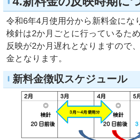
4.新料金の反映時期に
令和6年4月使用分から新料金にな
検針は2か月ごとに行っているた
反映が2か月遅れとなりますので、
金となります。
新料金徴収スケジュール