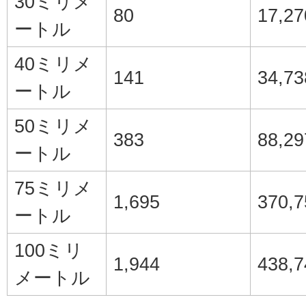
30ミリメ
80
17,27
ートル
40ミリメ
141
34,73
ートル
50ミリメ
383
88,29
ートル
75ミリメ
1,695
370,7
ートル
100ミリ
1,944
438,7
メートル