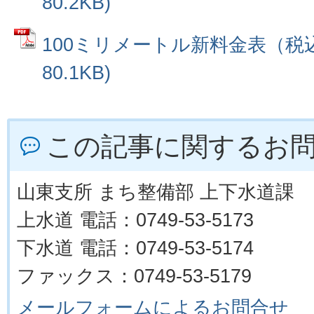
80.2KB)
100ミリメートル新料金表（税込
80.1KB)
この記事に関するお
山東支所 まち整備部 上下水道課
上水道 電話：0749-53-5173
下水道 電話：0749-53-5174
ファックス：0749-53-5179
メールフォームによるお問合せ