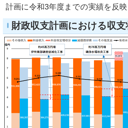
計画に令和3年度までの実績を反
財政収支計画における収支