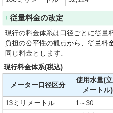
従量料金の改定
現行の料金体系は口径ごとに従量
負担の公平性の観点から、従量料
同じ料金とします。
現行料金体系(税込)
使用水量(
メーター口径区分
メートル)
13ミリメートル
1～30