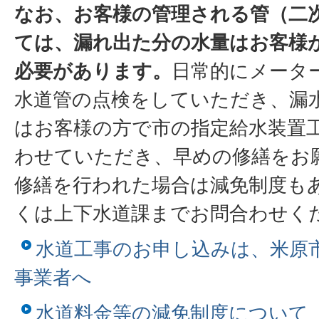
なお、お客様の管理される管（二
ては、漏れ出た分の水量はお客様
必要があります。
日常的にメータ
水道管の点検をしていただき、漏
はお客様の方で市の指定給水装置
わせていただき、早めの修繕をお
修繕を行われた場合は減免制度も
くは上下水道課までお問合わせく
水道工事のお申し込みは、米原
事業者へ
水道料金等の減免制度について