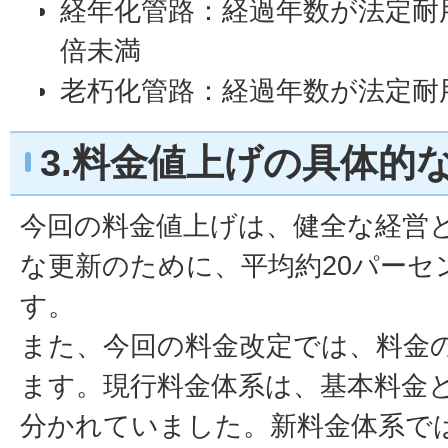
経年化管路：経過年数が法定耐用年
倍未満
老朽化管路：経過年数が法定耐用
3.料金値上げの具体的
今回の料金値上げは、健全な経営
な更新のために、平均約20パーセ
す。
また、今回の料金改定では、料金
ます。現行料金体系は、基本料金
分かれていました。新料金体系で