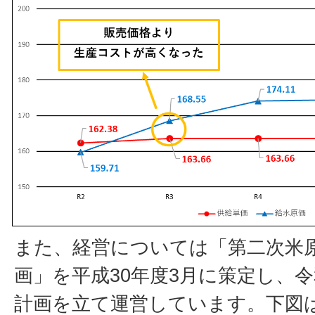
また、経営については「第二次米
画」を平成30年度3月に策定し、
計画を立て運営しています。下図