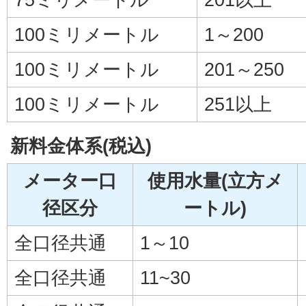
100ミリメートル
1～200
100ミリメートル
201～250
100ミリメートル
251以上
新料金体系(税込)
メーター口
使用水量(立方メ
径区分
ートル)
全口径共通
1～10
全口径共通
11~30