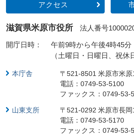
アクセス
滋賀県米原市役所
法人番号1000020
開庁日時：
午前9時から午後4時45分
（土曜日・日曜日、祝休
本庁舎
〒521-8501 米原市米原
電話：0749-53-5100
ファックス：0749-53-5
山東支所
〒521-0292 米原市長岡
電話：0749-53-5170
ファックス：0749-53-5