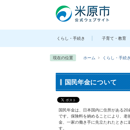
くらし・手続き
子育て・教育
現在の位置
ホーム
くらし・手続
国民年金について
国民年金は、日本国内に住所がある20
です。保険料を納めることにより、老
金、一家の働き手に先立たれたときに
す。