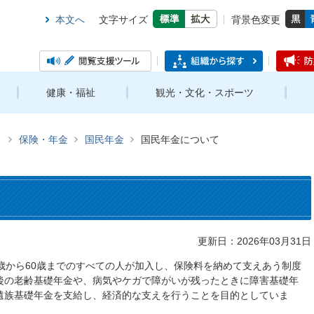
本文へ
文字サイズ
背景色変更
健康・福祉
観光・文化・スポーツ
き
保険・年金
国民年金
国民年金について
更新日：2026年03月31日
歳から60歳までのすべての人が加入し、保険料を納めて支えあう制度
後の老齢基礎年金や、病気やケガで障がいが残ったときに障害基礎年
遺族基礎年金を支給し、経済的な支えを行うことを目的としていま