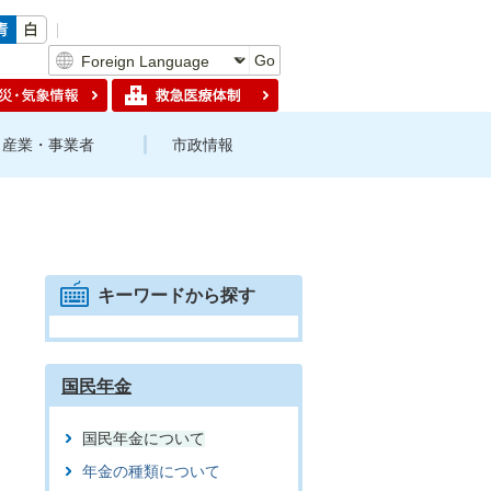
Go
産業・事業者
市政情報
キーワードから探す
国民年金
国民年金について
年金の種類について