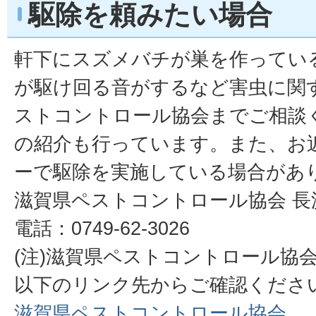
駆除を頼みたい場合
軒下にスズメバチが巣を作ってい
が駆け回る音がするなど害虫に関
ストコントロール協会までご相談
の紹介も行っています。また、お
ーで駆除を実施している場合があ
滋賀県ペストコントロール協会 長
電話：0749-62-3026
(注)滋賀県ペストコントロール協
以下のリンク先からご確認くださ
滋賀県ペストコントロール協会