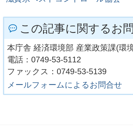
この記事に関するお
本庁舎 経済環境部 産業政策課(環境
電話：0749-53-5112
ファックス：0749-53-5139
メールフォームによるお問合せ