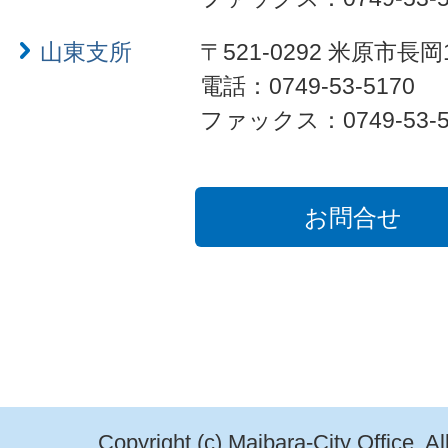
山東支所
〒521-0292 米原市長岡
電話：0749-53-5170
ファックス：0749-53-5
お問合せ
Copyright (c) Maibara-City Office. A