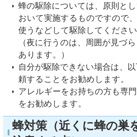
蜂の駆除については、原則とし
おいて実施するものですので、
使うなどして駆除してくださ
（夜に行うのは、周囲が見づら
あります。）
自分が駆除できない場合は、以
頼することをお勧めします。
アレルギーをお持ちの方も専門
をお勧めします。
蜂対策（近くに蜂の巣