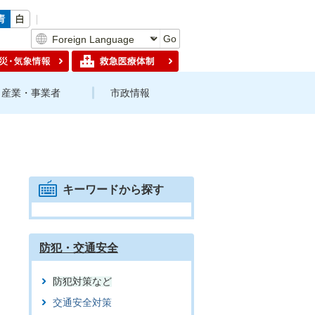
Go
産業・事業者
市政情報
キーワードから探す
防犯・交通安全
防犯対策など
交通安全対策