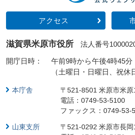
アクセス
滋賀県米原市役所
法人番号1000020
開庁日時：
午前9時から午後4時45分
（土曜日・日曜日、祝休
本庁舎
〒521-8501 米原市米原
電話：0749-53-5100
ファックス：0749-53-5
山東支所
〒521-0292 米原市長岡