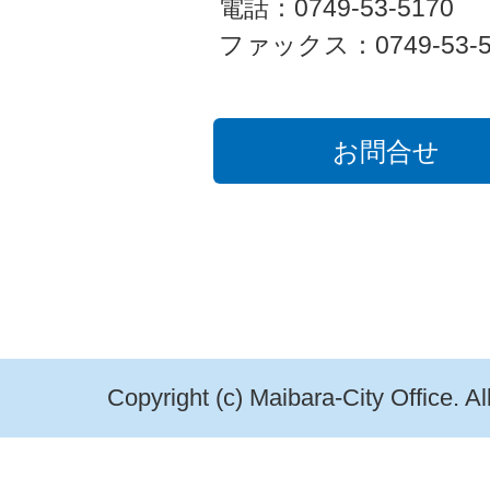
電話：0749-53-5170
ファックス：0749-53-5
お問合せ
Copyright (c) Maibara-City Office. A