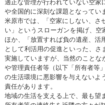
適正な管理が行われていない空家
や全国的に深刻な課題となってい
米原市では、「空家にしない、さ
い」というスローガンを掲げ、空
ほか、「放置すれば負の遺産、活
として利活用の促進といった、さ
実施していますが、当然のことな
や管理責任者等（以下「所有者等
の生活環境に悪影響を与えないよ
責任があります。
地域の生活を支える上で、最も望