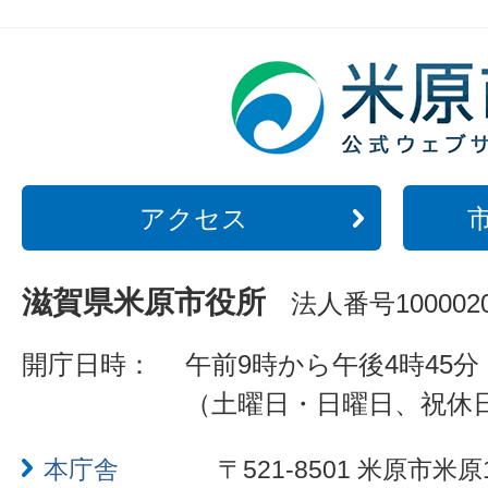
アクセス
滋賀県米原市役所
法人番号1000020
開庁日時：
午前9時から午後4時45分
（土曜日・日曜日、祝休
本庁舎
〒521-8501 米原市米原