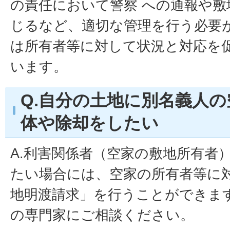
の責任において警察 への通報や敷
じるなど、適切な管理を行う必要
は所有者等に対して状況と対応を
います。
Q.自分の土地に別名義人
体や除却をしたい
A.利害関係者（空家の敷地所有者
たい場合には、空家の所有者等に
地明渡請求」を行うことができま
の専門家にご相談ください。