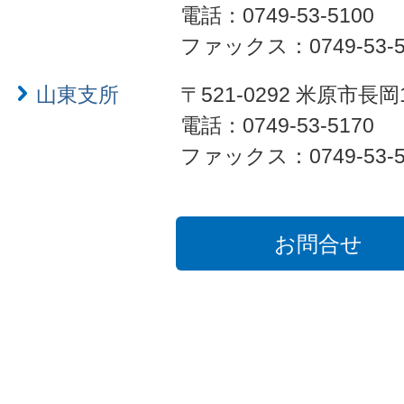
電話：0749-53-5100
ファックス：0749-53-5
山東支所
〒521-0292 米原市長岡
電話：0749-53-5170
ファックス：0749-53-5
お問合せ