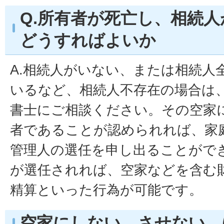
Q.所有者が死亡し、相続
どうすればよいか
A.相続人がいない、または相続人
いるなど、相続人不存在の場合は
書士にご相談ください。その空家
者であることが認められれば、家
管理人の選任を申し出ることがで
が選任されれば、空家などを含む
精算といった行為が可能です。
空家にしない、させない、