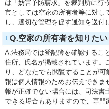
は「妨害予防請求」を裁判所に行
市としては空家の所有者等に対し
し、適切な管理を促す通知を送付
Q.空家の所有者を知りたい
A.法務局では登記簿を確認するこ
住所、氏名が掲載されています。
り、どなたでも閲覧することが可
報は個人情報のためお伝えできま
報が正確でない場合には、司法書
できる場合もありますので、専門