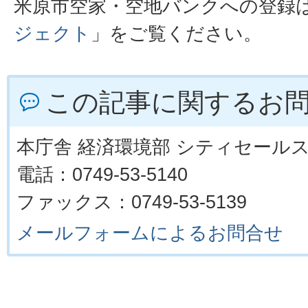
米原市空家・空地バンクへの登録
ジェクト
」をご覧ください。
この記事に関するお
本庁舎 経済環境部 シティセール
電話：0749-53-5140
ファックス：0749-53-5139
メールフォームによるお問合せ