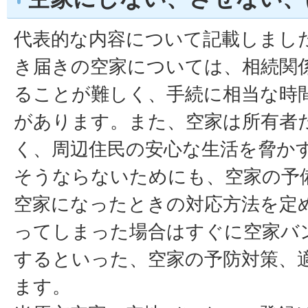
代表的な内容について記載しまし
き届きの空家については、相続関
ることが難しく、手続に相当な時
があります。また、空家は所有者
く、周辺住民の安心な生活を脅か
そうならないためにも、空家の予
空家になったときの対応方法を定
ってしまった場合はすぐに空家バ
するといった、空家の予防対策、
ます。