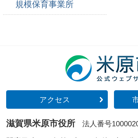
規模保育事業所
アクセス
滋賀県米原市役所
法人番号1000020