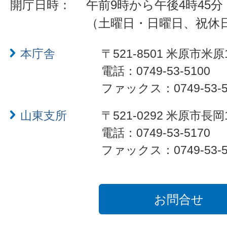
開庁日時：
午前9時から午後4時45分
（土曜日・日曜日、祝休
本庁舎
〒521-8501 米原市米原
電話：0749-53-5100
ファックス：0749-53-5
山東支所
〒521-0292 米原市長岡
電話：0749-53-5170
ファックス：0749-53-5
お問合せ