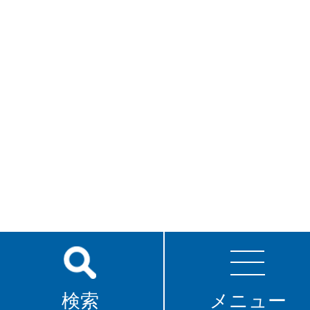
検索
メニュー