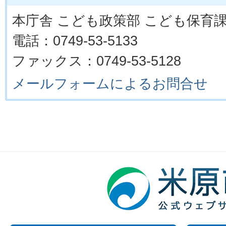
本庁舎 こども政策部 こども保育
電話：0749-53-5133
ファックス：0749-53-5128
メールフォームによるお問合せ