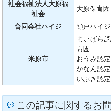
社会福祉法人大原福
大原保育園
祉会
合同会社ハイジ
顔戸ハイジ
まいばら認
も園
米原市
おうみ認定
かなん認定
いぶき認定
この記事に関するお