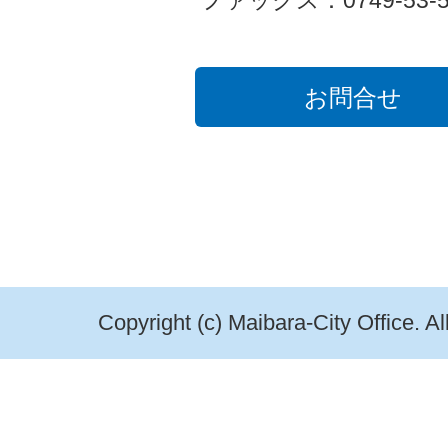
ファックス：0749-53-5
お問合せ
Copyright (c) Maibara-City Office. A