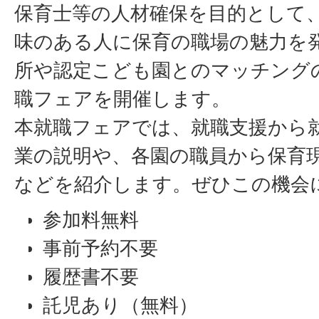
保育士等の人材確保を目的として
味のある人に保育の職場の魅力を
所や認定こども園とのマッチング
職フェアを開催します。
本就職フェアでは、就職支援から
業の説明や、各園の職員から保育
などを紹介します。ぜひこの機会
参加料無料
事前予約不要
履歴書不要
託児あり（無料）