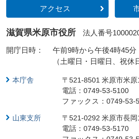
アクセス
滋賀県米原市役所
法人番号1000020
開庁日時：
午前9時から午後4時45分
（土曜日・日曜日、祝休
本庁舎
〒521-8501 米原市米原
電話：0749-53-5100
ファックス：0749-53-5
山東支所
〒521-0292 米原市長岡
電話：0749-53-5170