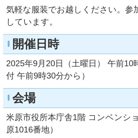
気軽な服装でお越しください。参
しています。
開催日時
2025年9月20日（土曜日） 午前
付 午前9時30分から）
会場
米原市役所本庁舎1階 コンベンシ
原1016番地）