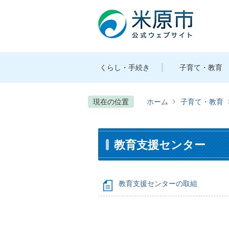
くらし・手続き
子育て・教育
現在の位置
ホーム
子育て・教育
教育支援センター
教育支援センターの取組