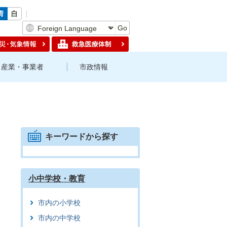
Go
産業・事業者
市政情報
キーワードから探す
小中学校・教育
市内の小学校
市内の中学校