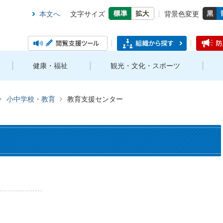
本文へ
文字サイズ
背景色変更
健康・福祉
観光・文化・スポーツ
小中学校・教育
教育支援センター