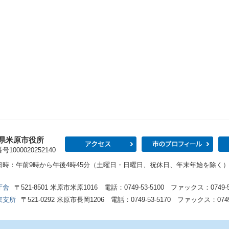
県米原市役所
アクセス
市の
1000020252140
日時：午前9時から午後4時45分（土曜日・日曜日、祝休日、年末年始を除く
庁舎
〒521-8501 米原市米原1016 電話：0749-53-5100 ファックス：0749-53
東支所
〒521-0292 米原市長岡1206 電話：0749-53-5170 ファックス：0749-