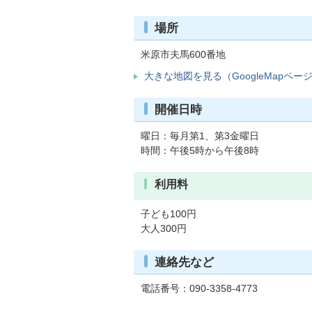
場所
米原市夫馬600番地
大きな地図を見る（GoogleMapペー
開催日時
曜日：毎月第1、第3金曜日
時間：午後5時から午後8時
利用料
子ども100円
大人300円
連絡先など
電話番号：090-3358-4773