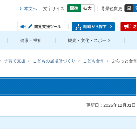
本文へ
文字サイズ
背景色変更
健康・福祉
観光・文化・スポーツ
子育て支援
こどもの居場所づくり
こども食堂
ぷらっと食
更新日：2025年12月01日