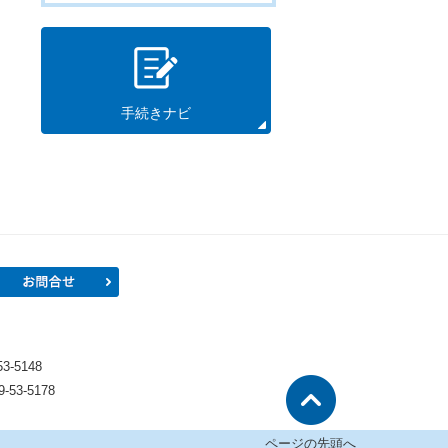
手続きナビ
プロフィール
お問合せ
）
-5148
53-5178
ページの先頭へ