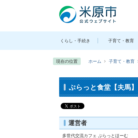
くらし・手続き
子育て・教育
現在の位置
ホーム
子育て・教育
ぷらっと食堂【夫馬】
運営者
多世代交流カフェ ぷらっとほーむ