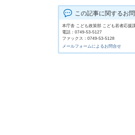
この記事に関するお問
本庁舎 こども政策部 こども若者応援
電話：0749-53-5127
ファックス：0749-53-5128
メールフォームによるお問合せ