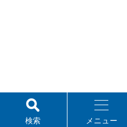
検索
メニュー