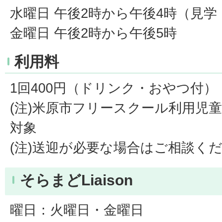
水曜日 午後2時から午後4時（見
金曜日 午後2時から午後5時
利用料
1回400円（ドリンク・おやつ付）
(注)米原市フリースクール利用児
対象
(注)送迎が必要な場合はご相談く
そらまどLiaison
曜日：火曜日・金曜日