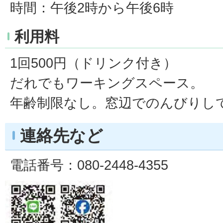
時間：午後2時から午後6時
利用料
1回500円（ドリンク付き）
だれでもワーキングスペース。
年齢制限なし。窓辺でのんびりし
連絡先など
電話番号：080-2448-4355