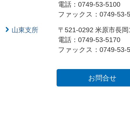
電話：0749-53-5100
ファックス：0749-53-5
山東支所
〒521-0292 米原市長岡
電話：0749-53-5170
ファックス：0749-53-5
お問合せ