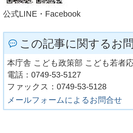
公式
LINE
・
Facebook
この記事に関するお
本庁舎 こども政策部 こども若者
電話：0749-53-5127
ファックス：0749-53-5128
メールフォームによるお問合せ