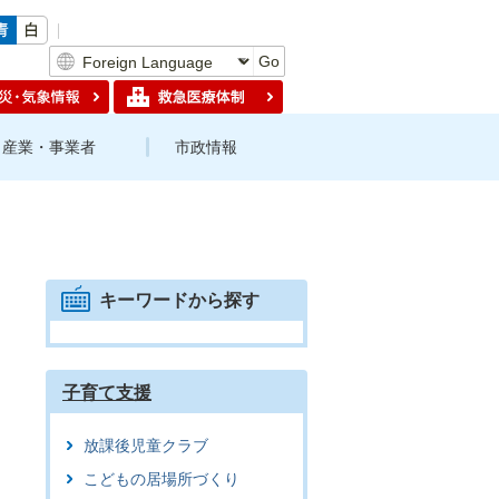
Go
産業・事業者
市政情報
キーワードから探す
子育て支援
放課後児童クラブ
こどもの居場所づくり