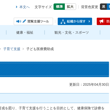
本文へ
文字サイズ
背景色変更
健康・福祉
観光・文化・スポーツ
子育て支援
子ども医療費助成
更新日：2025年04月30日
育成を図り、子育て支援を行うことを目的として、健康保険で診療を