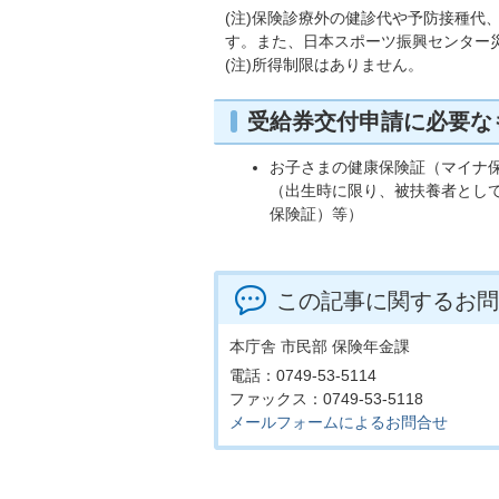
(注)保険診療外の健診代や予防接種代
す。また、日本スポーツ振興センター
(注)所得制限はありません。
受給券交付申請に必要な
お子さまの健康保険証（マイナ
（出生時に限り、被扶養者とし
保険証）等）
この記事に関するお問
本庁舎 市民部 保険年金課
電話：0749-53-5114
ファックス：0749-53-5118
メールフォームによるお問合せ