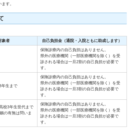
います。
て
対象者
自己負担金（通院・入院ともに助成します）
保険診療内の自己負担はありません。
県外の医療機関（一部医療機関を除く）を受
診される場合は一旦2割の自己負担が必要で
す。
保険診療内の自己負担はありません。
県外の医療機関（一部医療機関を除く）を受
3年生まで
診される場合は一旦3割の自己負担が必要で
す。
保険診療内の自己負担はありません。
高校3年生世代まで
県外の医療機関（一部医療機関を除く）を受
婚姻の有無は問いま
診される場合は一旦3割の自己負担が必要で
す。