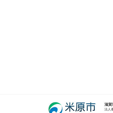
滋賀
法人番号