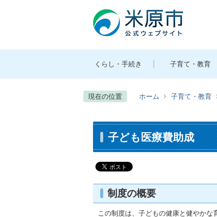
くらし・手続き
子育て・教育
現在の位置
ホーム
子育て・教育
子ども医療費助成
制度の概要
この制度は、子どもの健康と健やかな