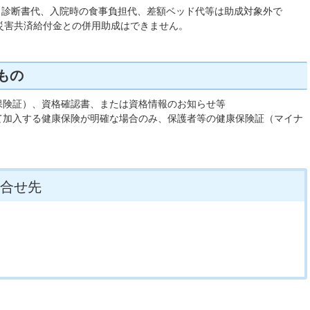
、診断書代、入院時の食事負担代、差額ベッド代等は助成対象外で
災害共済給付金との併用助成はできません。
もの
保険証）、資格確認書、または資格情報のお知らせ等
て加入する健康保険が明確な場合のみ、保護者等の健康保険証（マイナ
合せ先