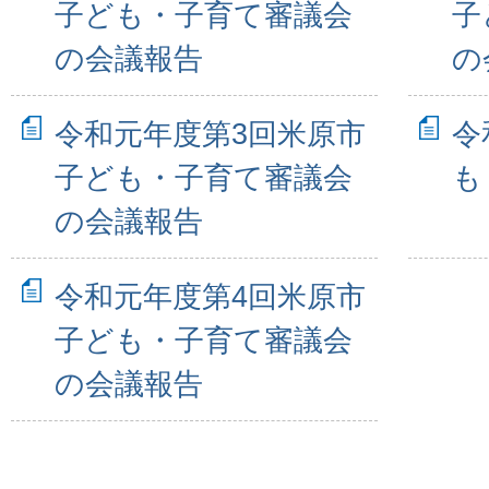
子ども・子育て審議会
子
の会議報告
の
令和元年度第3回米原市
令
子ども・子育て審議会
も
の会議報告
令和元年度第4回米原市
子ども・子育て審議会
の会議報告