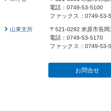
電話：0749-53-5100
ファックス：0749-53-5
山東支所
〒521-0292 米原市長岡
電話：0749-53-5170
ファックス：0749-53-5
お問合せ