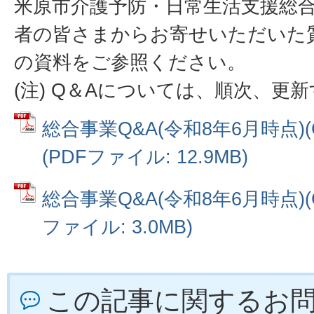
米原市介護予防・日常生活支援総
者の皆さまからお寄せいただいた
の資料をご参照ください。
(注) Q＆Aについては、順次、更
総合事業Q&A(令和8年6月時点)
(PDFファイル: 12.9MB)
総合事業Q&A(令和8年6月時点)(
ファイル: 3.0MB)
この記事に関するお