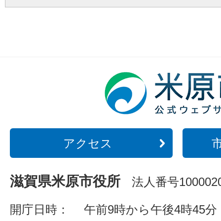
アクセス
滋賀県米原市役所
法人番号1000020
開庁日時：
午前9時から午後4時45分