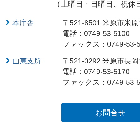
（土曜日・日曜日、祝休
本庁舎
〒521-8501 米原市米原
電話：0749-53-5100
ファックス：0749-53-5
山東支所
〒521-0292 米原市長岡
電話：0749-53-5170
ファックス：0749-53-5
お問合せ