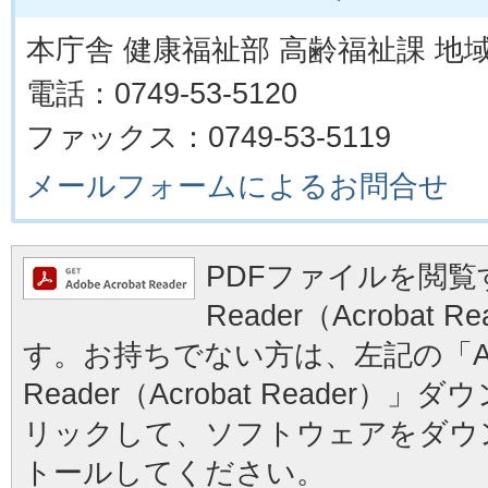
本庁舎 健康福祉部 高齢福祉課 地
電話：0749-53-5120
ファックス：0749-53-5119
メールフォームによるお問合せ
PDFファイルを閲覧す
Reader（Acrobat
す。お持ちでない方は、左記の「Ad
Reader（Acrobat Reader
リックして、ソフトウェアをダウ
トールしてください。