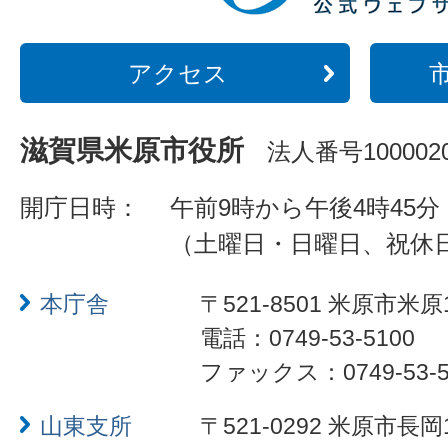
アクセス
滋賀県米原市役所
法人番号1000020
開庁日時：
午前9時から午後4時45分
（土曜日・日曜日、祝休
本庁舎
〒521-8501 米原市米原
電話：0749-53-5100
ファックス：0749-53-5
山東支所
〒521-0292 米原市長岡