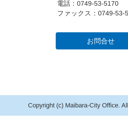
電話：0749-53-5170
ファックス：0749-53-5
お問合せ
Copyright (c) Maibara-City Office. A