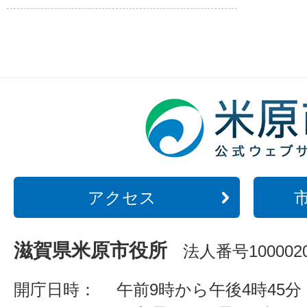
アクセス
滋賀県米原市役所
法人番号1000020
開庁日時：
午前9時から午後4時45分