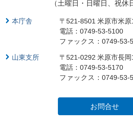
（土曜日・日曜日、祝休
本庁舎
〒521-8501 米原市米原
電話：0749-53-5100
ファックス：0749-53-5
山東支所
〒521-0292 米原市長岡
電話：0749-53-5170
ファックス：0749-53-5
お問合せ