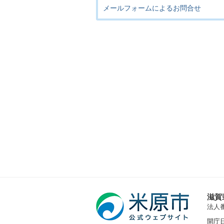
メールフォームによるお問合せ
滋賀
法人番号
開庁