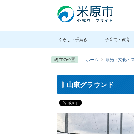
くらし・手続き
子育て・教育
現在の位置
ホーム
観光・文化・
山東グラウンド