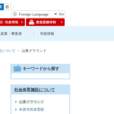
Go
産業・事業者
市政情報
設について
山東グラウンド
キーワードから探す
社会体育施設について
山東グラウンド
米原市民体育館