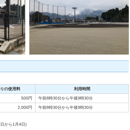
たりの使用料
利用時間
500円
午前8時30分から午後9時30分
2,000円
午前8時30分から午後9時30分
日から1月4日)