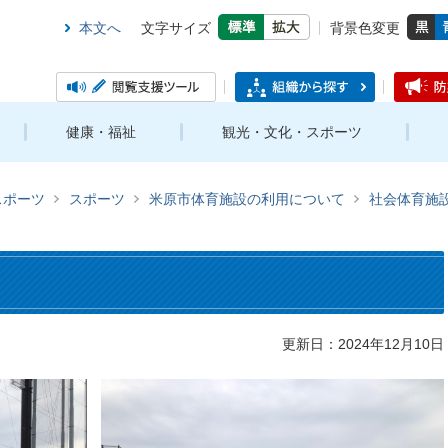
本文へ
文字サイズ
背景色変更
健康・福祉
観光・文化・スポーツ
スポーツ
スポーツ
米原市体育施設の利用について
社会体育施
更新日：2024年12月10日