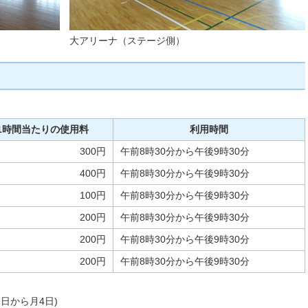
大アリーナ（ステージ側）
1時間当たりの使用料
利用時間
300円
午前8時30分から午後9時30分
400円
午前8時30分から午後9時30分
100円
午前8時30分から午後9時30分
200円
午前8時30分から午後9時30分
200円
午前8時30分から午後9時30分
200円
午前8時30分から午後9時30分
日から月4日)