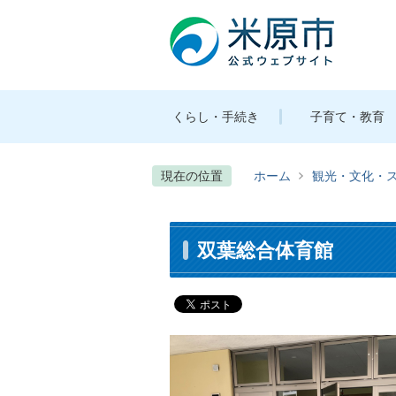
くらし・手続き
子育て・教育
現在の位置
ホーム
観光・文化・
双葉総合体育館