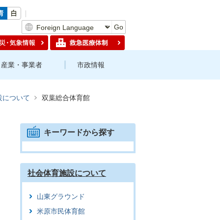
Go
産業・事業者
市政情報
設について
双葉総合体育館
キーワードから探す
社会体育施設について
山東グラウンド
米原市民体育館