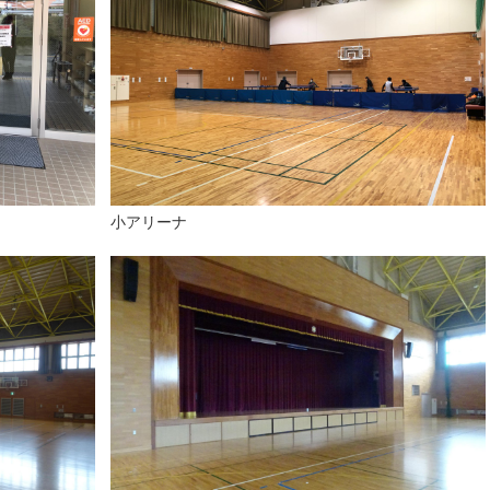
小アリーナ