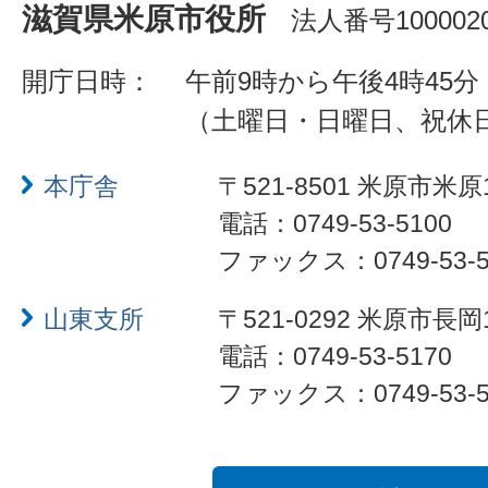
滋賀県米原市役所
法人番号1000020
開庁日時：
午前9時から午後4時45分
（土曜日・日曜日、祝休
本庁舎
〒521-8501 米原市米原
電話：0749-53-5100
ファックス：0749-53-5
山東支所
〒521-0292 米原市長岡
電話：0749-53-5170
ファックス：0749-53-5