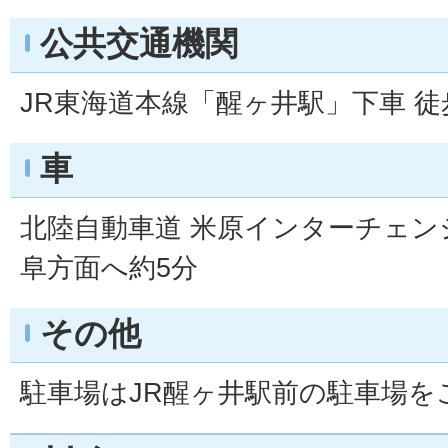
公共交通機関
JR東海道本線「醒ヶ井駅」下車 徒
車
北陸自動車道 米原インターチェン
阜方面へ約5分
その他
駐車場はJR醒ヶ井駅前の駐車場を