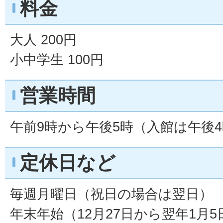
料金
大人 200円
小中学生 100円
営業時間
午前9時から午後5時（入館は午後4
定休日など
毎週月曜日（祝日の場合は翌日）
年末年始（12月27日から翌年1月5