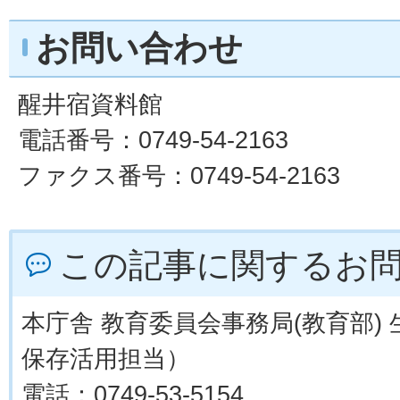
お問い合わせ
醒井宿資料館
電話番号：0749-54-2163
ファクス番号：0749-54-2163
この記事に関するお
本庁舎 教育委員会事務局(教育部)
保存活用担当）
電話：0749-53-5154