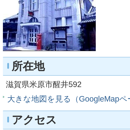
所在地
滋賀県米原市醒井592
大きな地図を見る（GoogleMap
アクセス