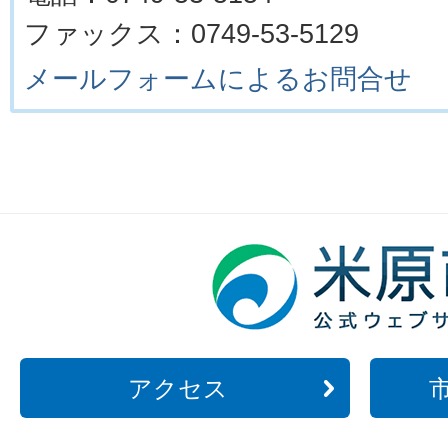
ファックス：0749-53-5129
メールフォームによるお問合せ
アクセス