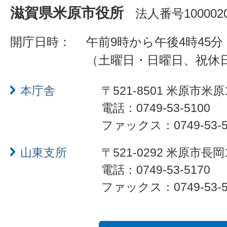
滋賀県米原市役所
法人番号1000020
開庁日時：
午前9時から午後4時45分
（土曜日・日曜日、祝休
本庁舎
〒521-8501 米原市米原
電話：0749-53-5100
ファックス：0749-53-5
山東支所
〒521-0292 米原市長岡
電話：0749-53-5170
ファックス：0749-53-5