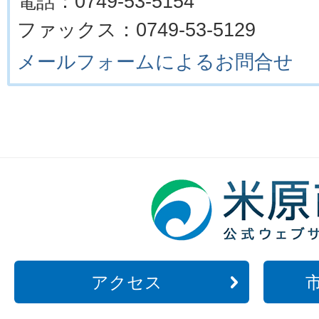
電話：0749-53-5154
ファックス：0749-53-5129
メールフォームによるお問合せ
アクセス