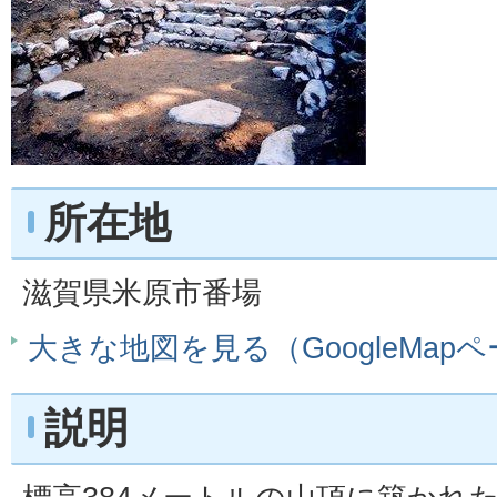
所在地
滋賀県米原市番場
大きな地図を見る（GoogleMap
説明