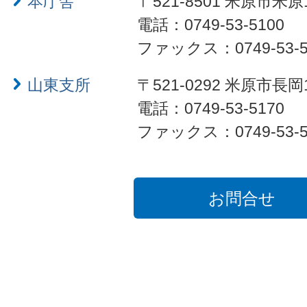
本庁舎
〒521-8501 米原市米原
電話：0749-53-5100
ファックス：0749-53-5
山東支所
〒521-0292 米原市長岡
電話：0749-53-5170
ファックス：0749-53-5
お問合せ