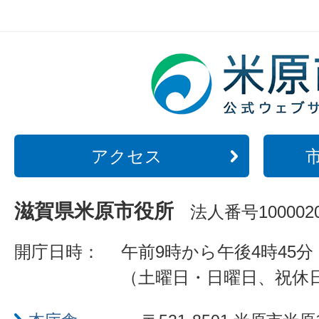
アクセス
滋賀県米原市役所
法人番号1000020
開庁日時：
午前9時から午後4時45分
（土曜日・日曜日、祝休