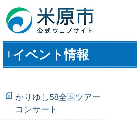
イベント情報
かりゆし58全国ツアー
コンサート